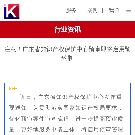
服务
|
案例
|
我们
行业资讯
注意！广东省知识产权保护中心预审即将启用预
约制
近日，广东省知识产权保护中心发布重
要通知，为贯彻落实国家知识产权局要求，
优化预审案件审查流程，进一步提高预审质
量，更好地服务申请主体，将启用预审管理