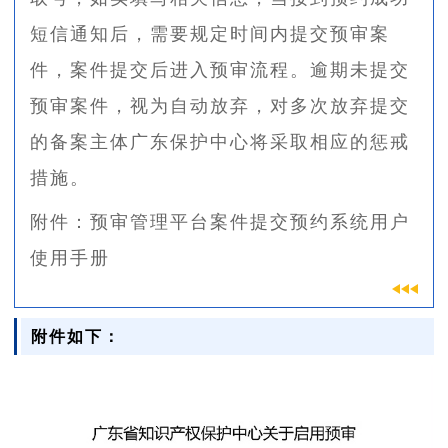
短信通知后，需要规定时间内提交预审案
件，案件提交后进入预审流程。逾期未提交
预审案件，视为自动放弃，对多次放弃提交
的备案主体广东保护中心将采取相应的惩戒
措施。
附件：预审管理平台案件提交预约系统用户
使用手册
附件如下：