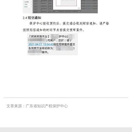
文章来源：广东省知识产权保护中心