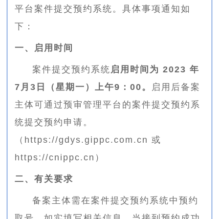
平台案件提交预约系统。具体事项通知如
下：
一、启用时间
案件提交预约系统
启用时间为 2023 年
7月3日（星期一）上午9：00。
启用后备案
主体可通过预审管理平台的案件提交预约系
统提交预约申请。
（https://gdys.gippc.com.cn 或
https://cnippc.cn）
二、有关要求
备案主体需在案件提交预约系统中预约
取号，如实填写相关信息，当接到预约成功