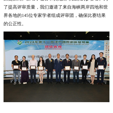
了提高评审质量，我们邀请了来自海峡两岸四地和世
界各地的145位专家学者组成评审团，确保比赛结果
的公正性。