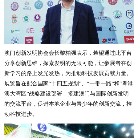
澳门创新发明协会会长黎柏强表示，希望通过此平台
分享创新思维，探索发明的无限可能，让参展者在创
新学习的路上发光发热，为推动科技发展贡献力量。
展览旨在配合国家“十四五规划”、“一带一路”和“粤港
澳大湾区”战略建设部署，搭建澳门与国际创新发明
的交流平台，促进本地企业与青少年的创新交流，推
动科技进步。