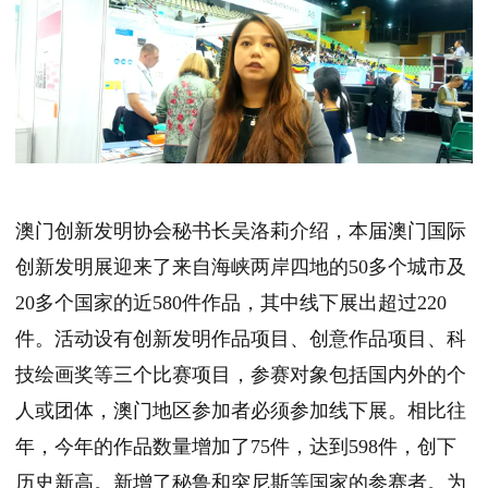
澳门创新发明协会秘书长吴洛莉介绍，本届澳门国际
创新发明展迎来了来自海峡两岸四地的50多个城市及
20多个国家的近580件作品，其中线下展出超过220
件。活动设有创新发明作品项目、创意作品项目、科
技绘画奖等三个比赛项目，参赛对象包括国内外的个
人或团体，澳门地区参加者必须参加线下展。相比往
年，今年的作品数量增加了75件，达到598件，创下
历史新高。新增了秘鲁和突尼斯等国家的参赛者。为