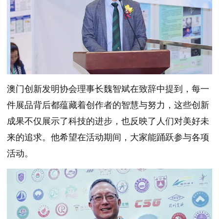
澳门创新发明协会理事长魏智斌在致辞中提到，每一
件展品背后都蕴藏着创作者的智慧与努力，这些创新
成果不仅展示了科技的进步，也反映了人们对美好未
来的追求。他希望在活动期间，大家能踊跃参与各项
活动。