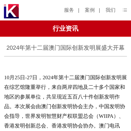
服务
|
案例
|
我们
行业资讯
2024年第十二届澳门国际创新发明展盛大开幕
10月25日-27日，2024年第十二届澳门国际创新发明展
在综艺馆隆重举行，来自两岸四地及二十多个国家和
地区的参展单位，共呈现近五百八十件创新发明作
品。本次展会由澳门创新发明协会主办，中国发明协
会指导，世界发明智慧财产权联盟总会（WIIPA）、
香港发明创新总会、香港发明协会协办。澳门电讯