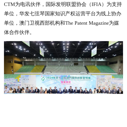
CTM为电讯伙伴，国际发明联盟协会（IFIA）为支持
单位，华发七弦琴国家知识产权运营平台为线上协办
单位，澳门卫视西部机构和The Patent Magazine为媒
体合作伙伴。