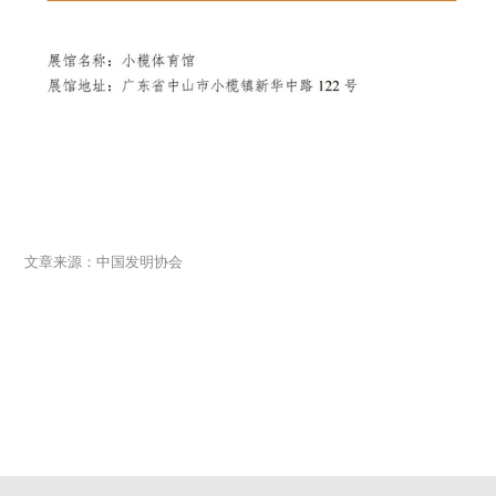
文章来源：中国发明协会