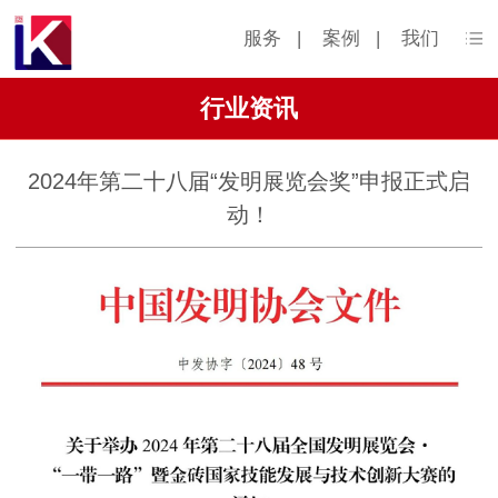
服务
|
案例
|
我们
行业资讯
2024年第二十八届“发明展览会奖”申报正式启
动！