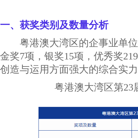
一、
获奖类别及数量分析
粤港澳大湾区的企事业单位总
金奖7项，银奖15项，优秀奖2
创造与运用方面强大的综合实力
粤港澳大湾区第2