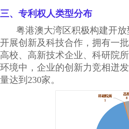
三、专利权人类型分布
粤港澳大湾区积极构建开放
开展创新及科技合作，拥有一批
高校、高新技术企业、科研院所
环境中，企业的创新力竞相迸发
量达到230家。