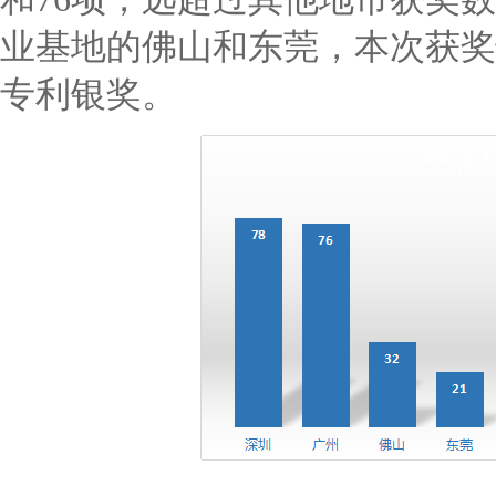
业基地的佛山和东莞，本次获奖
专利银奖。