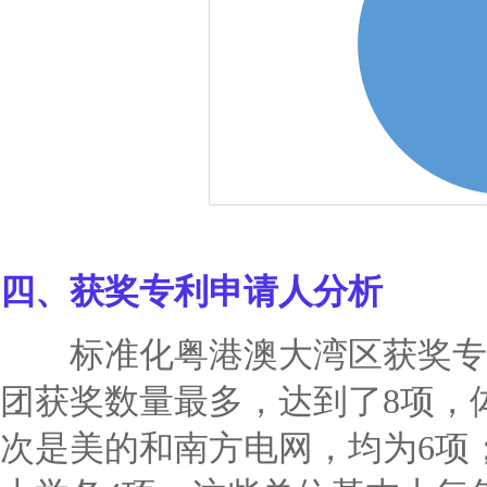
四、
获奖专利申请人分析
标准化粤港澳大湾区获奖专
团获奖数量最多，达到了8项，
次是美的和南方电网，均为6项