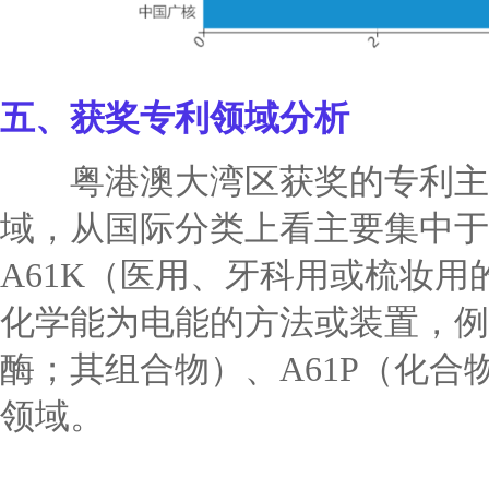
五、
获奖专利领域分析
粤港澳大湾区获奖的专利主要
域，从国际分类上看主要集中于
A61K（医用、牙科用或梳妆用
化学能为电能的方法或装置，例
酶；其组合物）、A61P（化
领域。