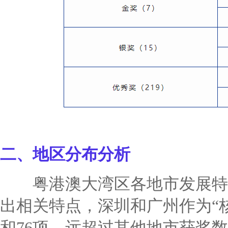
二、地区分布分析
粤港澳大湾区各地市发展特
出相关特点，深圳和广州作为“核
和76项，远超过其他地市获奖