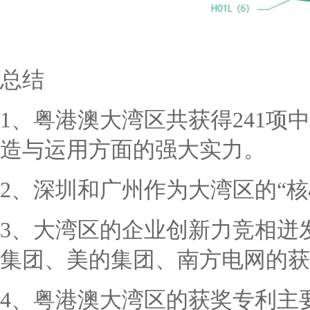
总结
1、粤港澳大湾区共获得241
造与运用方面的强大实力。
2、深圳和广州作为大湾区的“核
3、大湾区的企业创新力竞相迸
集团、美的集团、南方电网的获
4、粤港澳大湾区的获奖专利主