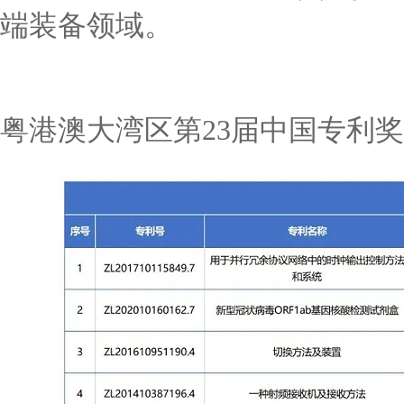
端装备领域。
粤港澳大湾区第23届中国专利