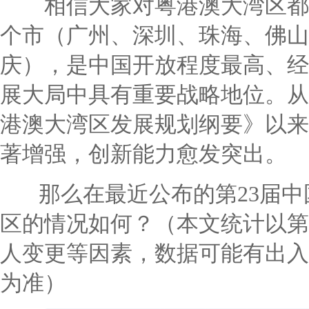
相信大家对粤港澳大湾区都不
个市（广州、深圳、珠海、佛山
庆），是中国开放程度最高、经
展大局中具有重要战略地位。从
港澳大湾区发展规划纲要》以来
著增强，创新能力愈发突出。
那么在最近公布的第23届中
区的情况如何？（本文统计以第
人变更等因素，数据可能有出入
为准）