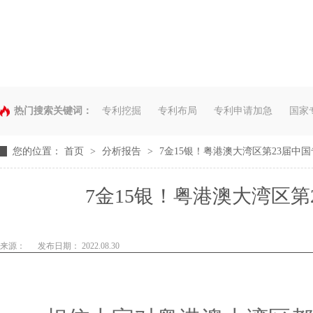
热门搜索关键词：
专利挖掘
专利布局
专利申请加急
国家
您的位置：
首页
>
分析报告
>
7金15银！粤港澳大湾区第23届中
7金15银！粤港澳大湾区
来源：
发布日期： 2022.08.30