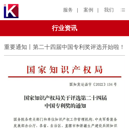
服务
|
案例
|
我们
行业资讯
重要通知丨第二十四届中国专利奖评选开始啦！