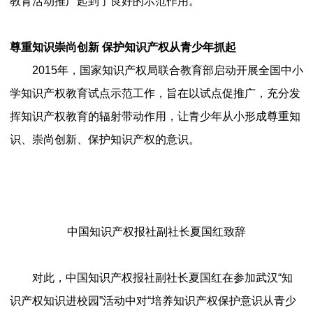
教育活动推广起到了良好的示范作用。
尊重知识崇尚创新 保护知识产权从青少年抓起
2015年，国家知识产权局联合教育部启动开展全国中小
学知识产权教育试点示范工作，旨在以试点促推广，充分发
挥知识产权教育的辐射带动作用，让青少年从小形成尊重知
识、崇尚创新、保护知识产权的意识。
中国知识产权报社副社长夏国红致辞
对此，中国知识产权报社副社长夏国红在参加武汉“知
识产权知识进校园”活动中对“培养知识产权保护意识从青少