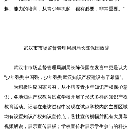
趣、能力的培育，从青少年抓起，很有必要，非常重要。”
武汉市市场监督管理局副局长陈保国致辞
武汉市市场监督管理局副局长陈保国在发言中更是认为
“少年强则中国强，少年强则武汉知识产权建设有了希望”。
为积极响应国家号召，从小培养青少年知识产权保护意
识，各地知识产权教育试点学校开展了形式多样的知识产权
教育活动。记者在走访过程中发现在试点学校内的主要区域
均有设置知识产权知识宣传点，悬挂宣传横幅并配有大屏幕
视频解说，展示宣传展板；学校宣传栏展示学生参与的科技