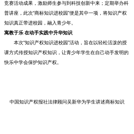
竞赛活动成果，激励师生参与到科技创新中来；定期举办科
普讲座，此次“商标知识进校园”便是其中一项，将知识产权
知识真正带进校园，融入青少年。
寓教于乐 在动手实践中升华知识
本次“知识产权知识进校园”活动，旨在以轻松活泼的授
课方式传授知识产权知识，让青少年学生在自己动手发明的
快乐中学会保护知识产权。
中国知识产权报社法律顾问吴新华为学生讲述商标知识