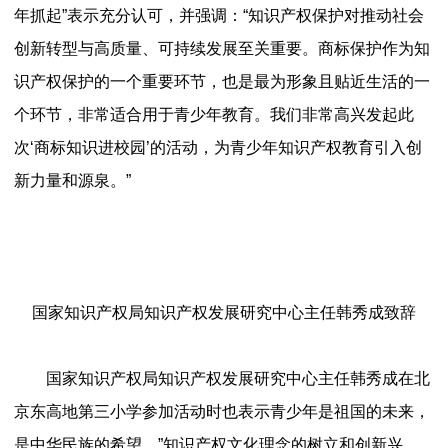
年抓起”表示充分认可，并强调：“知识产权保护对推动社会
创新转型与高质量、可持续发展至关重要。商标保护作为知
识产权保护的一个重要环节，也是最为形象且贴近生活的一
个环节，非常适合用于青少年教育。我们非常高兴发起此
次‘商标知识进校园’的活动，为青少年知识产权教育引入创
新力量和源泉。”
国家知识产权局知识产权发展研究中心主任韩秀成致辞
国家知识产权局知识产权发展研究中心主任韩秀成在北
京东高地第三小学参加活动时也表示青少年是祖国的未来，
是中华民族的希望。”知识产权文化理念的树立和创新兴