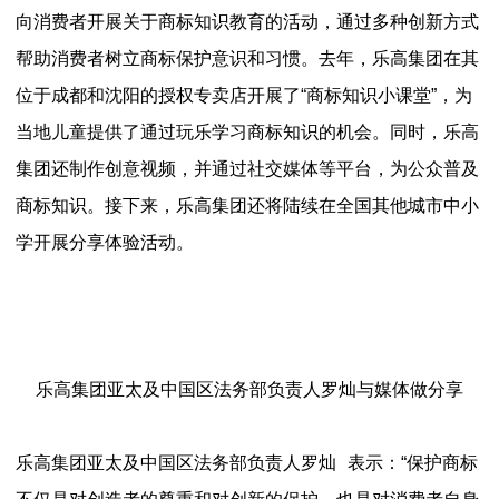
向消费者开展关于商标知识教育的活动，通过多种创新方式
帮助消费者树立商标保护意识和习惯。去年，乐高集团在其
位于成都和沈阳的授权专卖店开展了“商标知识小课堂”，为
当地儿童提供了通过玩乐学习商标知识的机会。同时，乐高
集团还制作创意视频，并通过社交媒体等平台，为公众普及
商标知识。接下来，乐高集团还将陆续在全国其他城市中小
学开展分享体验活动。
乐高集团亚太及中国区法务部负责人
罗灿与媒体做分享
乐高集团亚太及中国区法务部负责人
罗灿
表示：“保护商标