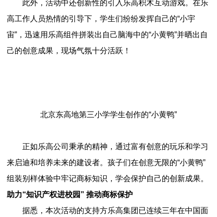
此外，活动中还创新性的引入乐高积木互动游戏。在乐
高工作人员热情的引导下，学生们纷纷发挥自己的“小宇
宙”，迅速用乐高组件拼装出自己脑海中的“小黄鸭”并晒出自
己的创意成果，现场气氛十分活跃！
北京东高地第三小学学生创作的“小黄鸭”
正如乐高公司秉承的精神，通过富有创意的玩乐和学习
来启迪和培养未来的建设者。孩子们在创意无限的“小黄鸭”
组装别样体验中牢记商标知识，学会保护自己的创新成果。
助力“知识产权进校园” 推动商标保护
据悉，本次活动的支持方乐高集团已连续三年在中国面