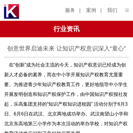
服务
|
案例
|
我们
行业资讯
创意世界启迪未来 让知识产权意识深入“童心”
在“创新”成为社会主流的今天，知识产权意识已经成为创
新人才必备的素养，而在中小学开展知识产权教育尤显重
要。为推进青少年知识产权教育工作，更好地指导中小学生
开展发明创造和知识产权保护工作，由中国知识产权报社发
起，乐高集团支持的“知识产权知识进校园” 活动分别于6月3
日、6月6日在武汉、北京两地成功举办。武汉南望山小学和
北京东高地第三小学作为本次活动的举办学校，对知识产权