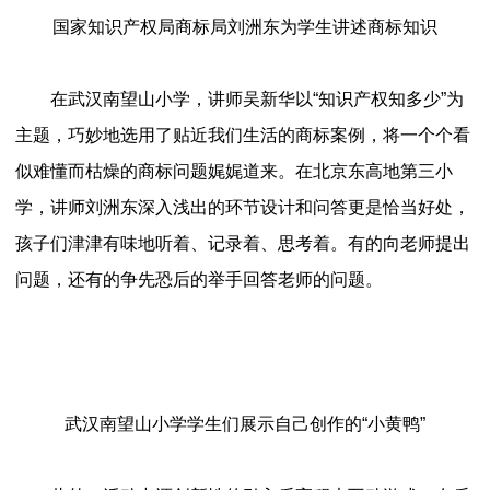
国家知识产权局商标局刘洲东为学生讲述商标知识
在武汉南望山小学，讲师吴新华以“知识产权知多少”为
主题，巧妙地选用了贴近我们生活的商标案例，将一个个看
似难懂而枯燥的商标问题娓娓道来。在北京东高地第三小
学，讲师刘洲东深入浅出的环节设计和问答更是恰当好处，
孩子们津津有味地听着、记录着、思考着。有的向老师提出
问题，还有的争先恐后的举手回答老师的问题。
武汉南望山小学学生们展示自己创作的“小黄鸭”