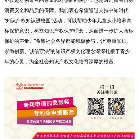
不仅是对创造者的尊重和对创新的保护，也是对消费者自身
消费安全和品质的保障。我们衷心希望通过支持中知时代
“知识产权知识进校园”活动，可以帮助少年儿童从小培养商
标保护意识，树立知识产权保护理念，从而进一步扩大商标
保护的声量。”希望社会各界都能积极参与，让“尊重知识、
崇尚创新、诚信守法”的知识产权文化理念深深扎根于青少
年的心灵，为全社会知识产权文化培育深厚的根基。