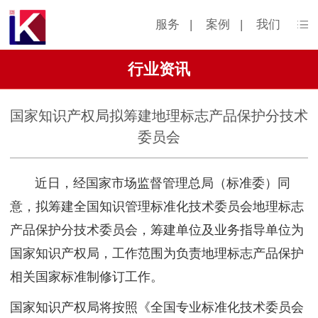
服务
|
案例
|
我们
行业资讯
国家知识产权局拟筹建地理标志产品保护分技术
委员会
近日，经国家市场监督管理总局（标准委）同
意，拟筹建全国知识管理标准化技术委员会地理标志
产品保护分技术委员会，筹建单位及业务指导单位为
国家知识产权局，工作范围为负责地理标志产品保护
相关国家标准制修订工作。
国家知识产权局将按照《全国专业标准化技术委员会