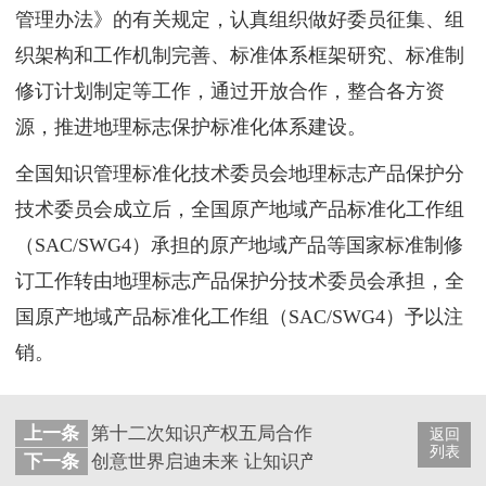
管理办法》的有关规定，认真组织做好委员征集、组
织架构和工作机制完善、标准体系框架研究、标准制
修订计划制定等工作，通过开放合作，整合各方资
源，推进地理标志保护标准化体系建设。
全国知识管理标准化技术委员会地理标志产品保护分
技术委员会成立后，全国原产地域产品标准化工作组
（SAC/SWG4）承担的原产地域产品等国家标准制修
订工作转由地理标志产品保护分技术委员会承担，全
国原产地域产品标准化工作组（SAC/SWG4）予以注
销。
上一条
第十二次知识产权五局合作局长系列会议在韩国
返回
列表
下一条
创意世界启迪未来 让知识产权意识深入“童心”