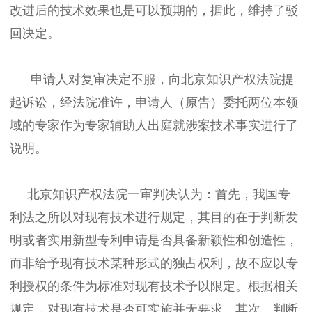
改进后的技术效果也是可以预期的，据此，维持了驳
回决定。
申请人对复审决定不服，向北京知识产权法院提
起诉讼，经法院准许，申请人（原告）委托两位本领
域的专家作为专家辅助人出庭就涉案技术事实进行了
说明。
北京知识产权法院一审判决认为：首先，我国专
利法之所以对现有技术进行规定，其目的在于判断发
明或者实用新型专利申请是否具备新颖性和创造性，
而非给予现有技术某种形式的独占权利，故不应以专
利授权的条件为标准对现有技术予以限定。根据相关
规定，对现有技术是否可实施并无要求。其次，判断