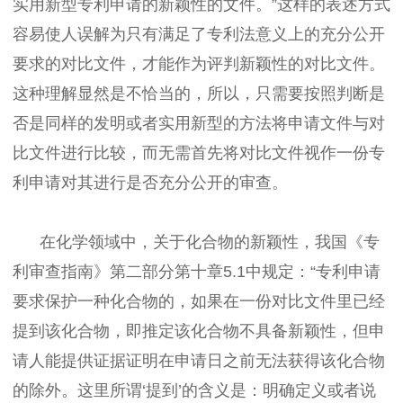
实用新型专利申请的新颖性的文件。”这样的表述方式
容易使人误解为只有满足了专利法意义上的充分公开
要求的对比文件，才能作为评判新颖性的对比文件。
这种理解显然是不恰当的，所以，只需要按照判断是
否是同样的发明或者实用新型的方法将申请文件与对
比文件进行比较，而无需首先将对比文件视作一份专
利申请对其进行是否充分公开的审查。
在化学领域中，关于化合物的新颖性，我国《专
利审查指南》第二部分第十章5.1中规定：“专利申请
要求保护一种化合物的，如果在一份对比文件里已经
提到该化合物，即推定该化合物不具备新颖性，但申
请人能提供证据证明在申请日之前无法获得该化合物
的除外。这里所谓‘提到’的含义是：明确定义或者说