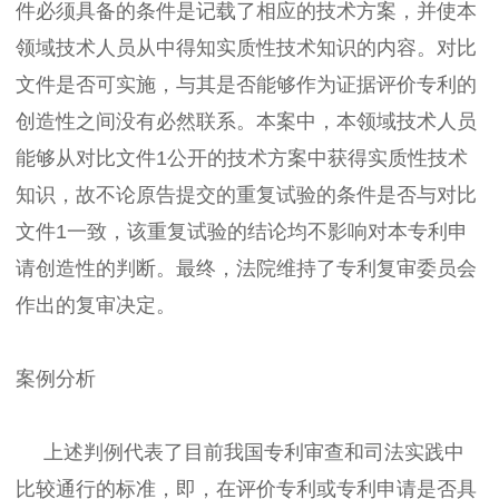
件必须具备的条件是记载了相应的技术方案，并使本
领域技术人员从中得知实质性技术知识的内容。对比
文件是否可实施，与其是否能够作为证据评价专利的
创造性之间没有必然联系。本案中，本领域技术人员
能够从对比文件1公开的技术方案中获得实质性技术
知识，故不论原告提交的重复试验的条件是否与对比
文件1一致，该重复试验的结论均不影响对本专利申
请创造性的判断。最终，法院维持了专利复审委员会
作出的复审决定。
案例分析
上述判例代表了目前我国专利审查和司法实践中
比较通行的标准，即，在评价专利或专利申请是否具