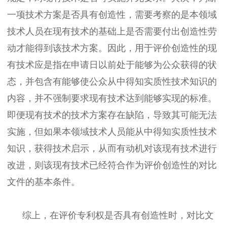
一项技术方案是否具有创造性，需要考察的是本领域
技术人员在现有技术的基础上是否需要付出创造性劳
动才能得到该技术方案。因此，用于评价创造性的现
有技术应是指在申请日以前处于能够为公众获得的状
态，并包含有能够使公众从中得知实质性技术知识的
内容，并不强制要求现有技术达到能够实现的标准。
即便现有技术的技术方案存在缺陷，导致其可能无法
实施，但如果本领域技术人员能从中得知实质性技术
知识，获得技术启示，从而有动机对该现有技术进行
改进，则该现有技术已经符合作为评价创造性的对比
文件的基本条件。
综上，在评价专利权是否具有创造性时，对比文