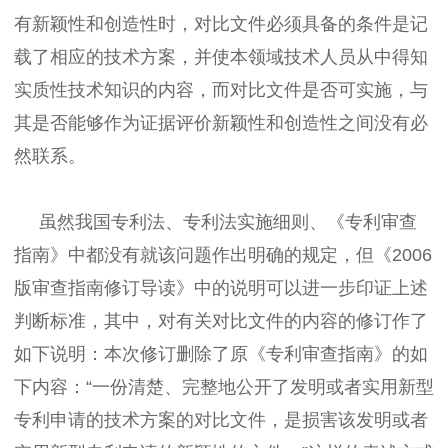
有新颖性和创造性时，对比文件必须具备的条件是记
载了相应的技术方案，并使本领域技术人员从中得知
实质性技术知识的内容，而对比文件是否可实施，与
其是否能够作为证据评价新颖性和创造性之间没有必
然联系。
虽然我国专利法、专利法实施细则、《专利审查
指南》中都没有就该问题作出明确的规定，但《2006
版审查指南修订导读》中的说明可以进一步印证上述
判断标准，其中，对有关对比文件的内容的修订作了
如下说明：本次修订删除了原《专利审查指南》的如
下内容：“一份清楚、完整地公开了发明或者实用新型
专利申请的技术方案的对比文件，是损害该发明或者