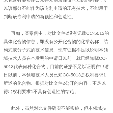
以该部分不能作为该专利申请的现有技术，不能用于
判断该专利申请的新颖性和创造性。
再如，某案例中，对比文件2没有记载CC-5013的
具体化合物信息，即没有公开化合物的化学名称、结
构式或分子式的技术信息。现有证据不足以说明本领
域技术人员在本发明的申请日以前，就已经知晓CC-
5013代表何种化合物，目前的证据不足以证明在申请
日以前，本领域技术人员已知CC-5013是权利要求1
所述的化合物。根据对比文件2公开的内容，不足以
得出权利要求1不具备创造性的结论。
此外，虽然对比文件确实不能实施，但本领域技