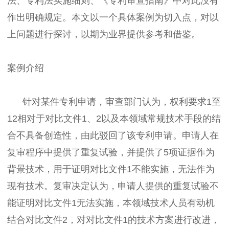
法、专利法实施细则、《专利审查指南》中对此没有
作出明确规定。本文以一个具体案例为切入点，对以
上问题进行探讨，以期为业界提供参考和借鉴。
案例介绍
针对某件专利申请，审查部门认为，权利要求1至
12相对于对比文件1、2以及本领域常规技术手段的结
合不具备创造性，由此驳回了该专利申请。申请人在
复审程序中提供了重复试验，并提供了5项证据作为
背景技术，用于证明对比文件1不能实施，无法作为
现有技术。复审决定认为，申请人提供的重复试验不
能证明对比文件1无法实施，本领域技术人员有动机
结合对比文件2，对对比文件1的技术方案进行改进，