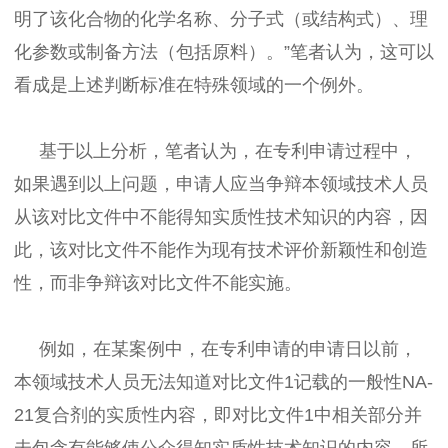
明了该化合物的化学名称、分子式（或结构式）、理
化参数或制备方法（包括原料）。”笔者认为，这可以
看成是上述判断标准在特殊领域的一个例外。
基于以上分析，笔者认为，在专利申请过程中，
如果遇到以上问题，申请人应当争辩本领域技术人员
从该对比文件中不能得知实质性技术知识的内容，因
此，该对比文件不能作为现有技术评价新颖性和创造
性，而非争辩该对比文件不能实施。
例如，在某案例中，在专利申请的申请日以前，
本领域技术人员无法知道对比文件1记载的一般性NA-
21复合剂的实质性内容，即对比文件1中相关部分并
未包含有能够使公众得知实质性技术知识的内容，所