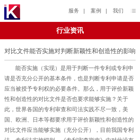
服务
|
案例
|
我们
行业资讯
对比文件能否实施对判断新颖性和创造性的影响
能否实施（实现）是用于判断一件专利或专利申
请是否充分公开的基本条件，也是判断专利申请是否
应当被授予专利权的必要条件。那么，用于评价新颖
性和创造性的对比文件是否也要求能够实施？关于
此，世界各国的专利审查和司法实践不尽一致，美
国、欧洲、日本等都要求用于评价新颖性和创造性的
对比文件应当能够实施（充分公开），目前我国专利