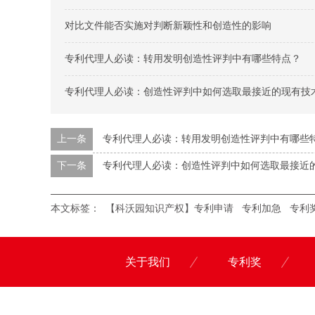
对比文件能否实施对判断新颖性和创造性的影响
专利代理人必读：转用发明创造性评判中有哪些特点？
专利代理人必读：创造性评判中如何选取最接近的现有技
上一条
专利代理人必读：转用发明创造性评判中有哪些
下一条
专利代理人必读：创造性评判中如何选取最接近
本文标签：
【科沃园知识产权】专利申请
专利加急
专利
关于我们
专利奖