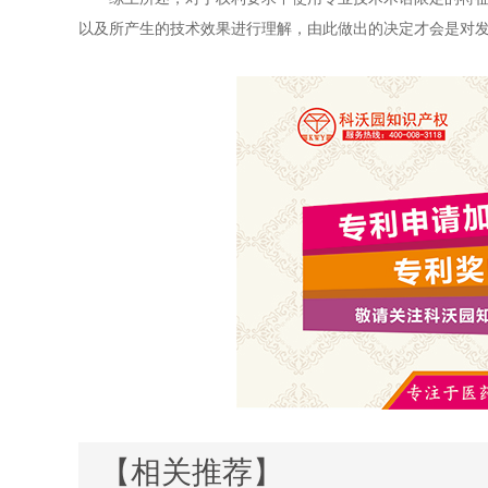
以及所产生的技术效果进行理解，由此做出的决定才会是对
【相关推荐】