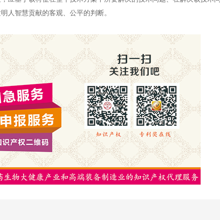
发明人智慧贡献的客观、公平的判断。