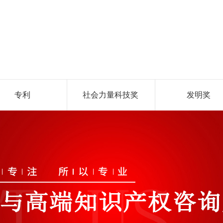
专利
社会力量科技奖
发明奖