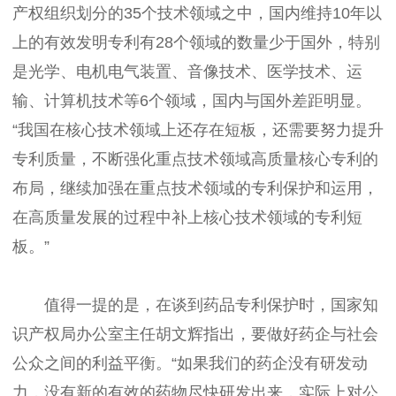
产权组织划分的35个技术领域之中，国内维持10年以
上的有效发明专利有28个领域的数量少于国外，特别
是光学、电机电气装置、音像技术、医学技术、运
输、计算机技术等6个领域，国内与国外差距明显。
“我国在核心技术领域上还存在短板，还需要努力提升
专利质量，不断强化重点技术领域高质量核心专利的
布局，继续加强在重点技术领域的专利保护和运用，
在高质量发展的过程中补上核心技术领域的专利短
板。”
值得一提的是，在谈到药品专利保护时，国家知
识产权局办公室主任胡文辉指出，要做好药企与社会
公众之间的利益平衡。“如果我们的药企没有研发动
力，没有新的有效的药物尽快研发出来，实际上对公