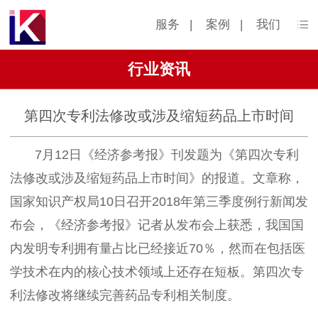
服务
|
案例
|
我们
行业资讯
第四次专利法修改或涉及缩短药品上市时间
7月12日《经济参考报》刊发题为《第四次专利
法修改或涉及缩短药品上市时间》的报道。文章称，
国家知识产权局10日召开2018年第三季度例行新闻发
布会，《经济参考报》记者从发布会上获悉，我国国
内发明专利拥有量占比已经接近70％，然而在包括医
学技术在内的核心技术领域上还存在短板。第四次专
利法修改将继续完善药品专利相关制度。