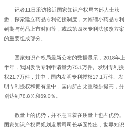
记者11日采访接近国家知识产权局内部人士获
悉，探索建立药品专利链接制度，大幅缩小药品专利
到期与药品上市时间等，或成第四次专利法修改方案
的重要组成部分。
国家知识产权局最新公布的数据显示，2018年上
半年，我国发明专利申请量为75.1万件。发明专利授
权21.7万件，其中，国内发明专利授权17.1万件。发
明专利授权和拥有量中，国内所占比重稳步提高，分
别达到78.8％和69.0％。
数量上的优势，并不意味着在质量上也占优势。
国家知识产权局规划发展司司长毕囡指出，世界知识