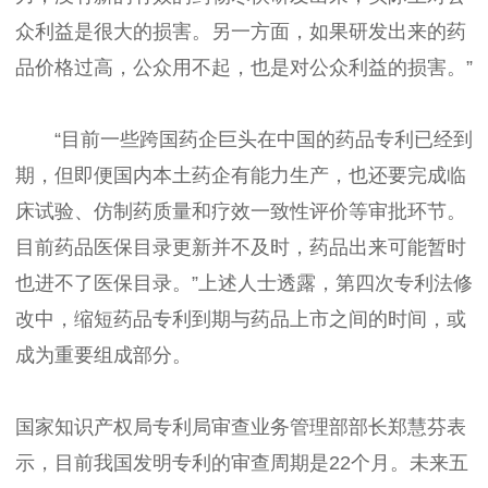
众利益是很大的损害。另一方面，如果研发出来的药
品价格过高，公众用不起，也是对公众利益的损害。”
“目前一些跨国药企巨头在中国的药品专利已经到
期，但即便国内本土药企有能力生产，也还要完成临
床试验、仿制药质量和疗效一致性评价等审批环节。
目前药品医保目录更新并不及时，药品出来可能暂时
也进不了医保目录。”上述人士透露，第四次专利法修
改中，缩短药品专利到期与药品上市之间的时间，或
成为重要组成部分。
国家知识产权局专利局审查业务管理部部长郑慧芬表
示，目前我国发明专利的审查周期是22个月。未来五