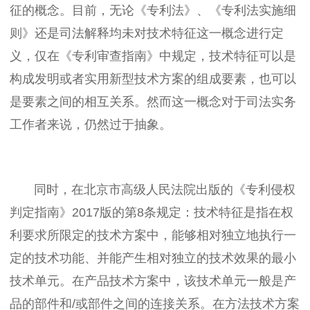
征的概念。目前，无论《专利法》、《专利法实施细
则》还是司法解释均未对技术特征这一概念进行定
义，仅在《专利审查指南》中规定，技术特征可以是
构成发明或者实用新型技术方案的组成要素，也可以
是要素之间的相互关系。然而这一概念对于司法实务
工作者来说，仍然过于抽象。
同时，在北京市高级人民法院出版的《专利侵权
判定指南》2017版的第8条规定：技术特征是指在权
利要求所限定的技术方案中，能够相对独立地执行一
定的技术功能、并能产生相对独立的技术效果的最小
技术单元。在产品技术方案中，该技术单元一般是产
品的部件和/或部件之间的连接关系。在方法技术方案