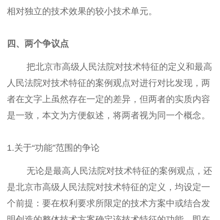
相对独立的技术效果的较小技术单元。
四、两个争议点
把北京市高级人民法院对技术特征的定义和最高
人民法院对技术特征的案例观点对进行对比发现，两
者在文字上虽然存在一定的差异，但两者的实质内容
是一致，本文为方便叙述，将两者视为同一个概念。
1.关于“功能”范围的争论
无论是最高人民法院对技术特征的案例观点，还
是北京市高级人民法院对技术特征的定义，均设定一
个前提：要在权利要求所限定的技术方案中或结合发
明创造的整体技术方案确定该技术特征的功能。即在