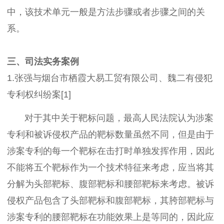
中，该技术单元一般是方法步骤或者步骤之间的关
系。
三、司法实务案例
1.张强与烟台市栖霞大易工贸有限公司、魏二有侵犯
专利权纠纷案[1]
对于其中关于靶标问题，最高人民法院认为涉案
专利和被诉侵权产品的靶标数量虽然不同，但是由于
涉案专利的每一个靶标在击打时单独发挥作用，因此
不能将五个靶标作为一个技术特征来考虑，应当将其
分解为头部靶标、腹部靶标和腰部靶标来考虑。被诉
侵权产品包含了头部靶标和腹部靶标，其胯部靶标与
涉案专利的腰部靶标在功能效果上是等同的，因此应