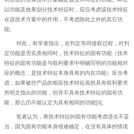
以功能及效果划分技术特征时，应仅考虑该技术特征
在该技术方案中的作用，不考虑除此之外的其它功
能。
对此，有学者指出，在判定等同侵权过程，对判
定功能是否实质相同时，技术特征的固有功能（技术
特征的固有功能是与权利要求中明确写明的功能相对
应的概念，是技术特征本身具有的内在功能）应当考
虑，如果被控产品的相应技术特征虽然具有权利要求
所明文指出的功能，但并不具有技术特征的固有功
能，那么仍不能认定为具有相同的功能[3]。
笔者认为，将技术特征的固有功能考虑进去不妥
当，因为固有功能本身很难确定，在没有具体的情境