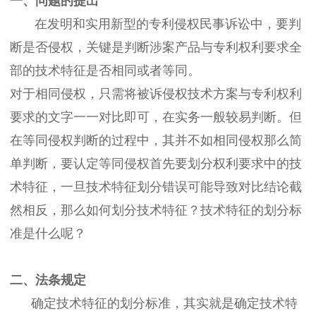
一、问题的提出
在发明和实用新型的专利侵权民事诉讼中，要判
断是否侵权，关键是判断涉案产品与专利权利要求全
部的技术特征是否相同或者等同。
对于相同侵权，只需将被诉侵权技术方案与专利权利
要求的文字一一对比即可，在实务一般较易判断。但
在等同侵权判断的过程中，其并不如相同侵权那么简
单判断，要认定等同侵权首先要划分权利要求中的技
术特征，一旦技术特征划分错误可能导致对比结论截
然相反，那么如何划分技术特征？技术特征的划分标
准是什么呢？
二、法条规定
确定技术特征的划分标准，其实就是确定技术特