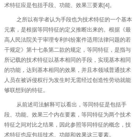
术特征应是包括手段、功能、效果三要素[4]。
之所以有学者认为手段也为技术特征的一个基本
元素，是根据等同特征的定义推断出来的。根据《最
高人民法院关于审理专利纠纷案件适用法律问题的若
干规定》第十七条第二款的规定，等同特征，是指与
所记载的技术特征以基本相同的手段，实现基本相同
的功能，达到基本相同的效果，并且本领域普通技术
人员在被诉侵权行为发生时无需经过创造性劳动就能
够联想到的特征。
从前述司法解释可以看出，等同特征是包括手
段、功能、效果三个内在要素，等同特征为两个技术
特征之间对比之结果，因此参照等同特征的概念，技
术特征也应包括技术、功能和效果这三要素。