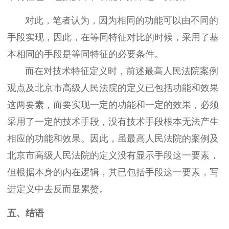
对此，笔者认为，因为相同的功能可以由不同的
手段实现，因此，在等同特征对比的时候，采用了基
本相同的手段是等同特征的必要条件。
而在对技术特征定义时，前述最高人民法院案例
观点及北京市高级人民法院的定义已包括功能和效果
这两要素，而要实现一定的功能和一定的效果，必须
采用了一定的技术手段，没有技术手段根本无法产生
相应的功能和效果。因此，虽最高人民法院的案例及
北京市高级人民法院的定义没有显示手段这一要素，
但根据本身的内在逻辑，其已包括手段这一要素，写
进定义中去反而显累赘。
五、结语