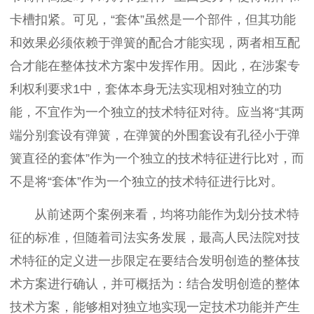
卡槽扣紧。可见，“套体”虽然是一个部件，但其功能
和效果必须依赖于弹簧的配合才能实现，两者相互配
合才能在整体技术方案中发挥作用。因此，在涉案专
利权利要求1中，套体本身无法实现相对独立的功
能，不宜作为一个独立的技术特征对待。应当将“其两
端分别套设有弹簧，在弹簧的外围套设有孔径小于弹
簧直径的套体”作为一个独立的技术特征进行比对，而
不是将“套体”作为一个独立的技术特征进行比对。
从前述两个案例来看，均将功能作为划分技术特
征的标准，但随着司法实务发展，最高人民法院对技
术特征的定义进一步限定在要结合发明创造的整体技
术方案进行确认，并可概括为：结合发明创造的整体
技术方案，能够相对独立地实现一定技术功能并产生