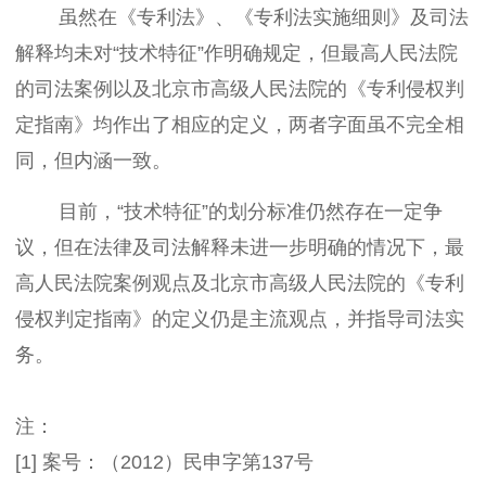
虽然在《专利法》、《专利法实施细则》及司法
解释均未对“技术特征”作明确规定，但最高人民法院
的司法案例以及北京市高级人民法院的《专利侵权判
定指南》均作出了相应的定义，两者字面虽不完全相
同，但内涵一致。
目前，“技术特征”的划分标准仍然存在一定争
议，但在法律及司法解释未进一步明确的情况下，最
高人民法院案例观点及北京市高级人民法院的《专利
侵权判定指南》的定义仍是主流观点，并指导司法实
务。
注：
[1] 案号：（2012）民申字第137号