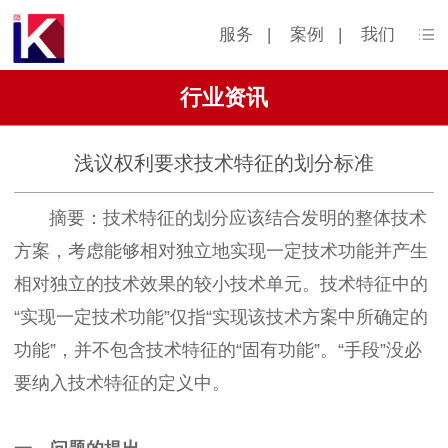
服务
|
案例
|
我们
行业资讯
浅议权利要求技术特征的划分标准
摘要：技术特征的划分应该结合发明的整体技术
方案，考虑能够相对独立地实现一定技术功能并产生
相对独立的技术效果的较小技术单元。技术特征中的
“实现一定技术功能”仅指“实现该技术方案中所确定的
功能”，并不包含技术特征的“固有功能”。“手段”没必
要纳入技术特征的定义中。