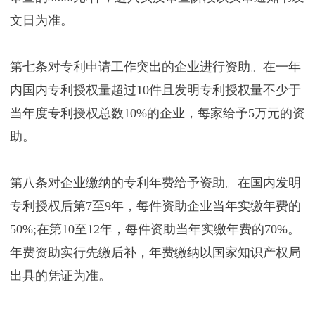
文日为准。
第七条对专利申请工作突出的企业进行资助。在一年
内国内专利授权量超过10件且发明专利授权量不少于
当年度专利授权总数10%的企业，每家给予5万元的资
助。
第八条对企业缴纳的专利年费给予资助。在国内发明
专利授权后第7至9年，每件资助企业当年实缴年费的
50%;在第10至12年，每件资助当年实缴年费的70%。
年费资助实行先缴后补，年费缴纳以国家知识产权局
出具的凭证为准。