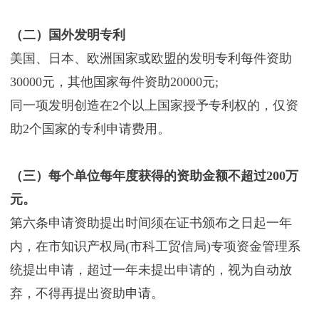
（二）国外发明专利
美国、日本、欧洲国家或欧盟的发明专利每件资助
30000元，其他国家每件资助20000元;
同一项发明创造在2个以上国家授予专利权的，仅资
助2个国家的专利申请费用。
（三）每个单位每年度获得的资助金额不超过200万
元。
第六条申请资助提出时间须在证书颁布之日起一年
内，在市知识产权局(市科工贸信局)专项资金管理系
统提出申请，超过一年未提出申请的，视为自动放
弃，不得再提出资助申请。