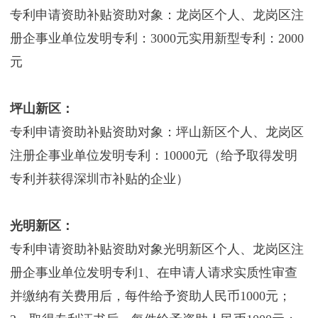
专利申请资助补贴资助对象：龙岗区个人、龙岗区注
册企事业单位发明专利：3000元实用新型专利：2000
元
坪山新区：
专利申请资助补贴资助对象：坪山新区个人、龙岗区
注册企事业单位发明专利：10000元（给予取得发明
专利并获得深圳市补贴的企业）
光明新区：
专利申请资助补贴资助对象光明新区个人、龙岗区注
册企事业单位发明专利1、在申请人请求实质性审查
并缴纳有关费用后，每件给予资助人民币1000元；