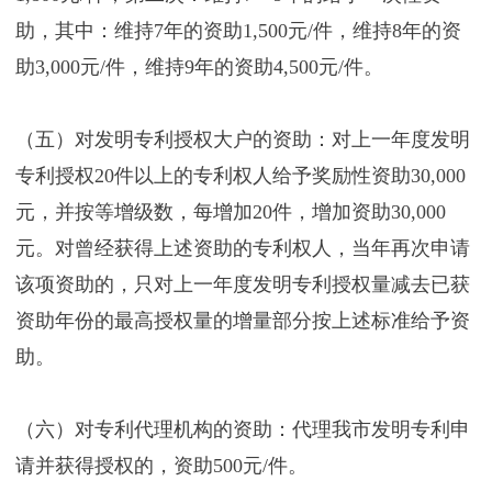
助，其中：维持7年的资助1,500元/件，维持8年的资
助3,000元/件，维持9年的资助4,500元/件。
（五）对发明专利授权大户的资助：对上一年度发明
专利授权20件以上的专利权人给予奖励性资助30,000
元，并按等增级数，每增加20件，增加资助30,000
元。对曾经获得上述资助的专利权人，当年再次申请
该项资助的，只对上一年度发明专利授权量减去已获
资助年份的最高授权量的增量部分按上述标准给予资
助。
（六）对专利代理机构的资助：代理我市发明专利申
请并获得授权的，资助500元/件。