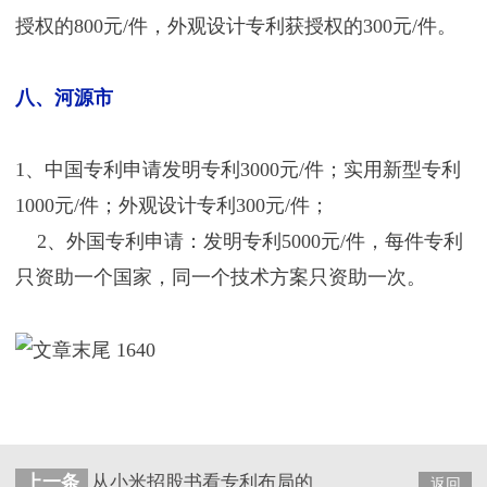
授权的800元/件，外观设计专利获授权的300元/件。
八、河源市
1、中国专利申请发明专利3000元/件；实用新型专利
1000元/件；外观设计专利300元/件；
2、外国专利申请：发明专利5000元/件，每件专利
只资助一个国家，同一个技术方案只资助一次。
上一条
从小米招股书看专利布局的重要意义
返回