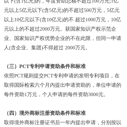
以下(含1亿元)的，年度资助总额不超过100万元;1亿
元以上5亿元以下(含5亿元)的不超过500万元，5亿元
以上10亿元以下(含10亿元)的不 超过1000万元，10亿
元以上的不超过2000万元。获国家知识产权示范企
业、国家知识产权优势企业的不在此限，但同一申请
人(含企业、集团)不得超过 2000万元。
（三）PCT专利申请资助条件和标准
依照PCT规则提交PCT专利申请的发明专利项目，在
取得国际检索六个月内提出申请资助的，单位申请的
每件资助1万元，个人申请的每件资助3000元。
（四）境外商标注册资助条件和标准
取得境外商标注册证书后一年内提出申请，分别按以