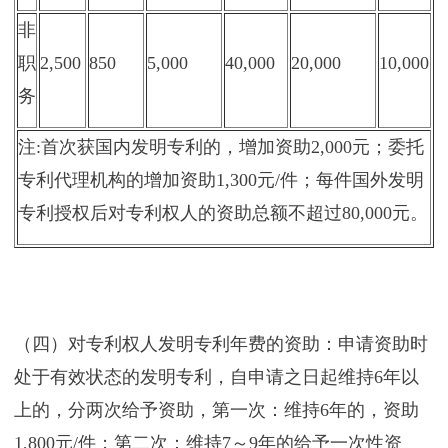
非
职
2,500
850
5,000
40,000
20,000
10,000
务
注:首次获国内发明专利的，增加资助2,000元；委托
专利代理机构的增加资助1,300元/件；每件国外发明
专利授权后对专利权人的资助总额不超过80,000元。
（四）对专利权人发明专利年费的资助：申请资助时
处于有效状态的发明专利，自申请之日起维持6年以
上的，分两次给予资助，第一次：维持6年的，资助
1,800元/件；第二次：维持7～9年的给予一次性资