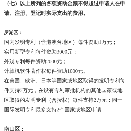
（七）以上所列的各项资助金额不得超过申请人在申
请、注册、登记时实际支出的费用。
罗湖区：
国内发明专利（含港澳台地区）每件资助1万元；
实用新型专利每件资助3000元；
外观专利每件资助2000元；
计算机软件著作权每件资助1000元。
在美国、欧洲、日本等国家或地区取得的发明专利每
件支持3万元，在设有专利审批机构的其他国家或地
区取得的发明专利（含授权）每件支持2万元；同一
国际发明专利最多支持2个国家或地区申请。
南山区：