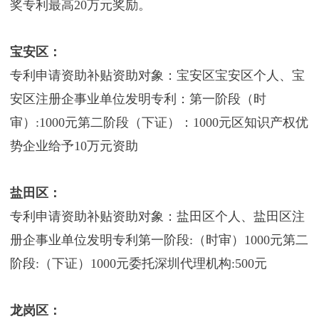
奖专利最高20万元奖励。
宝安区：
专利申请资助补贴资助对象：宝安区宝安区个人、宝
安区注册企事业单位发明专利：第一阶段（时
审）:1000元第二阶段（下证）：1000元区知识产权优
势企业给予10万元资助
盐田区：
专利申请资助补贴资助对象：盐田区个人、盐田区注
册企事业单位发明专利第一阶段:（时审）1000元第二
阶段:（下证）1000元委托深圳代理机构:500元
龙岗区：