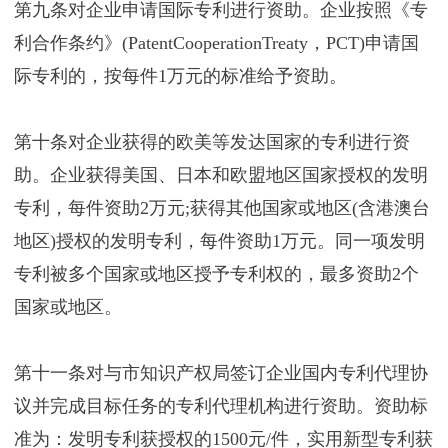
第九条对企业申请国际专利进行资助。企业按照《专
利合作条约》(PatentCooperationTreaty，PCT)申请国
际专利的，按每件1万元的标准给予资助。
第十条对企业获得的欧美等发达国家的专利进行资
助。企业获得美国、日本和欧盟地区国家授权的发明
专利，每件资助2万元;获得其他国家或地区(含港澳台
地区)授权的发明专利，每件资助1万元。同一项发明
专利被多个国家或地区授予专利权的，最多资助2个
国家或地区。
第十一条对与市知识产权局签订企业国内专利代理协
议并完成目标任务的专利代理机构进行资助。资助标
准为：发明专利获授权的1500元/件，实用新型专利获