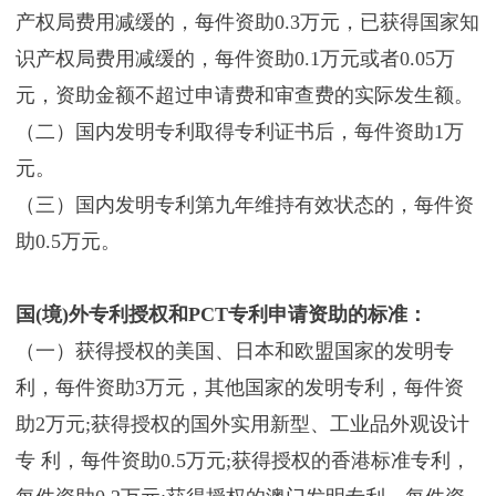
产权局费用减缓的，每件资助0.3万元，已获得国家知
识产权局费用减缓的，每件资助0.1万元或者0.05万
元，资助金额不超过申请费和审查费的实际发生额。
（二）国内发明专利取得专利证书后，每件资助1万
元。
（三）国内发明专利第九年维持有效状态的，每件资
助0.5万元。
国(境)外专利授权和PCT专利申请资助的标准：
（一）获得授权的美国、日本和欧盟国家的发明专
利，每件资助3万元，其他国家的发明专利，每件资
助2万元;获得授权的国外实用新型、工业品外观设计
专 利，每件资助0.5万元;获得授权的香港标准专利，