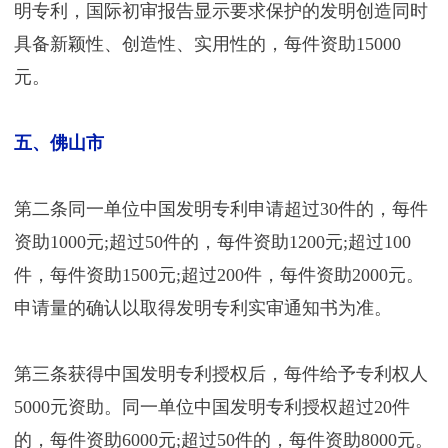
明专利，国际初审报告显示要求保护的发明创造同时
具备新颖性、创造性、实用性的，每件资助15000
元。
五、佛山市
第二条同一单位中国发明专利申请超过30件的，每件
资助1000元;超过50件的，每件资助1200元;超过100
件，每件资助1500元;超过200件，每件资助2000元。
申请量的确认以取得发明专利实审通知书为准。
第三条获得中国发明专利授权后，每件给予专利权人
5000元资助。同一单位中国发明专利授权超过20件
的，每件资助6000元;超过50件的，每件资助8000元。