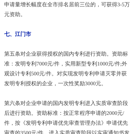
申请量增长幅度在全市排名居前三位的，可获得3-5万
元资助。
七、江门市
第五条对企业获得授权的国内专利进行资助。资助标
准：发明专利7000元/件，实用新型专利1000元/件;外
观设计专利500元/件。对实现发明专利申请灭零并获
发明专利授权的企业，一次性奖励3000元。
第六条对企业申请的国内发明专利进入实质审查阶段
后进行资助。资助标准：按正常程序申请的2000元/
件，按《发明专利申请优先审查管理办法》申请优先
审查的3500元/件，进入实质审查阶段以实审通知书发