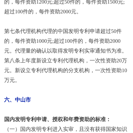
的，每件资助1200元;超过50件的，每件资助1500元;
超过100件的，每件资助2000元。
第七条代理机构代理的中国发明专利申请超过50件
的，每件资助1000元;超过100件的，每件资助2000
元。代理量的确认以取得发明专利实审通知书为准。
第八条上年度新设立专利代理机构，一次性资助20万
元。新设立专利代理机构的分支机构，一次性资助10
万元。
六、中山市
国内发明专利申请、授权和年费资助的标准：
（一）国内发明专利进入实审，且没有获得国家知识