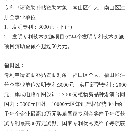
专利申请资助补贴资助对象：南山区个人、南山区注
册企事业单位
1、发明专利：3000元（下证）
2、发明专利技术实施项目:对单个发明专利技术实施
项目资助金额不超过50万元。
福田区：
专利申请资助补贴资助对象：福田区个人、福田区注
册企事业单位发明专利:3000元、实用新型专利：2000
元、集成电路布图设计：2000元植物新品种港澳台同
国内：3000元国外：10000元区知识产权优势企业给
予每个企业最高10万元奖励国家专利金奖给予每项获
奖专利最高30万元奖励。国家专利优秀奖给予每项获