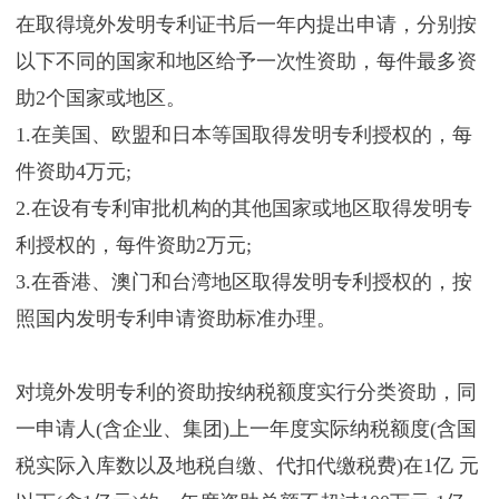
在取得境外发明专利证书后一年内提出申请，分别按
以下不同的国家和地区给予一次性资助，每件最多资
助2个国家或地区。
1.在美国、欧盟和日本等国取得发明专利授权的，每
件资助4万元;
2.在设有专利审批机构的其他国家或地区取得发明专
利授权的，每件资助2万元;
3.在香港、澳门和台湾地区取得发明专利授权的，按
照国内发明专利申请资助标准办理。
对境外发明专利的资助按纳税额度实行分类资助，同
一申请人(含企业、集团)上一年度实际纳税额度(含国
税实际入库数以及地税自缴、代扣代缴税费)在1亿 元