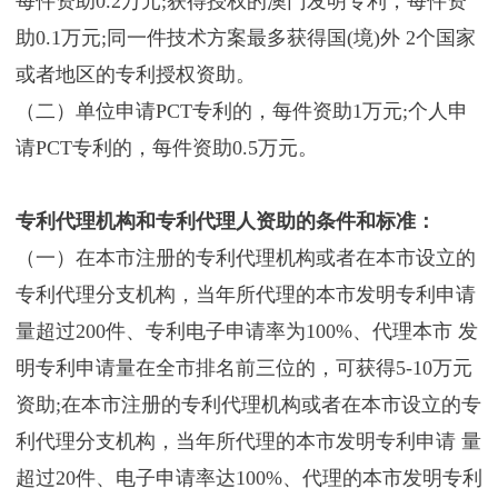
每件资助0.2万元;获得授权的澳门发明专利，每件资
助0.1万元;同一件技术方案最多获得国(境)外 2个国家
或者地区的专利授权资助。
（二）单位申请PCT专利的，每件资助1万元;个人申
请PCT专利的，每件资助0.5万元。
专利代理机构和专利代理人资助的条件和标准：
（一）在本市注册的专利代理机构或者在本市设立的
专利代理分支机构，当年所代理的本市发明专利申请
量超过200件、专利电子申请率为100%、代理本市 发
明专利申请量在全市排名前三位的，可获得5-10万元
资助;在本市注册的专利代理机构或者在本市设立的专
利代理分支机构，当年所代理的本市发明专利申请 量
超过20件、电子申请率达100%、代理的本市发明专利