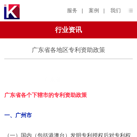
服务
|
案例
|
我们
行业资讯
广东省各地区专利资助政策
广东省
广东省各个下辖市的专利资助政策
一、广州市
（一）国内（包括港澳台）发明专利授权后对专利权