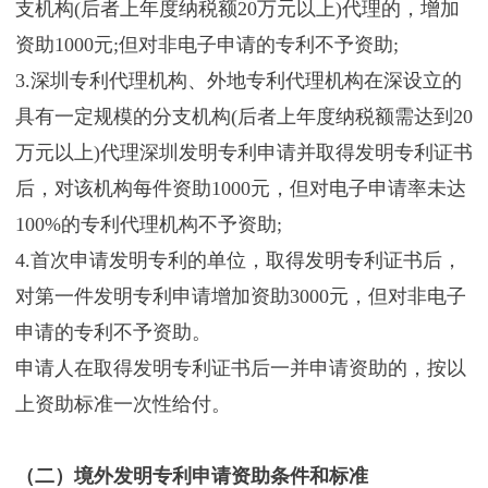
支机构(后者上年度纳税额20万元以上)代理的，增加
资助1000元;但对非电子申请的专利不予资助;
3.深圳专利代理机构、外地专利代理机构在深设立的
具有一定规模的分支机构(后者上年度纳税额需达到20
万元以上)代理深圳发明专利申请并取得发明专利证书
后，对该机构每件资助1000元，但对电子申请率未达
100%的专利代理机构不予资助;
4.首次申请发明专利的单位，取得发明专利证书后，
对第一件发明专利申请增加资助3000元，但对非电子
申请的专利不予资助。
申请人在取得发明专利证书后一并申请资助的，按以
上资助标准一次性给付。
（二）境外发明专利申请资助条件和标准