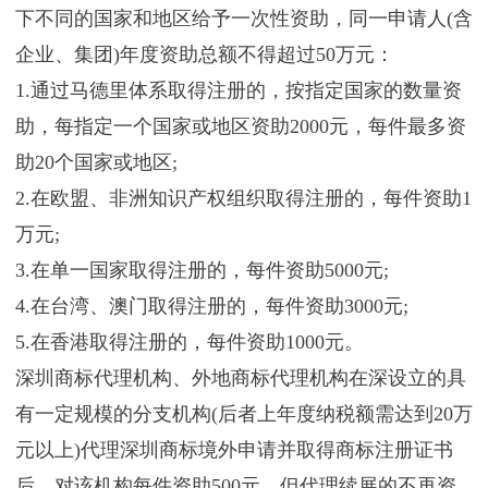
下不同的国家和地区给予一次性资助，同一申请人(含
企业、集团)年度资助总额不得超过50万元：
1.通过马德里体系取得注册的，按指定国家的数量资
助，每指定一个国家或地区资助2000元，每件最多资
助20个国家或地区;
2.在欧盟、非洲知识产权组织取得注册的，每件资助1
万元;
3.在单一国家取得注册的，每件资助5000元;
4.在台湾、澳门取得注册的，每件资助3000元;
5.在香港取得注册的，每件资助1000元。
深圳商标代理机构、外地商标代理机构在深设立的具
有一定规模的分支机构(后者上年度纳税额需达到20万
元以上)代理深圳商标境外申请并取得商标注册证书
后，对该机构每件资助500元，但代理续展的不再资