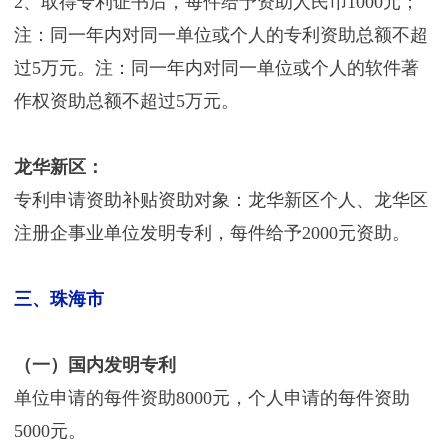
2、取得专利证书后，每件给予资助人民币1000元；
注：同一年内对同一单位或个人的专利资助总额不超
过5万元。注：同一年内对同一单位或个人的软件著
作权资助总额不超过5万元。
龙华新区：
专利申请资助补贴资助对象：龙华新区个人、龙华区
注册企事业单位发明专利，每件给予2000元资助。
三、珠海市
（一）国内发明专利
单位申请的每件资助8000元，个人申请的每件资助
5000元。