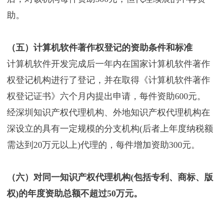
助。
（五）计算机软件著作权登记的资助条件和标准
计算机软件开发完成后一年内在国家计算机软件著作
权登记机构进行了登记，并在取得《计算机软件著作
权登记证书》六个月内提出申请，每件资助600元。
经深圳知识产权代理机构、外地知识产权代理机构在
深设立的具有一定规模的分支机构(后者上年度纳税额
需达到20万元以上)代理的，每件增加资助300元。
（六）对同一知识产权代理机构(包括专利、商标、版
权)的年度资助总额不超过50万元。