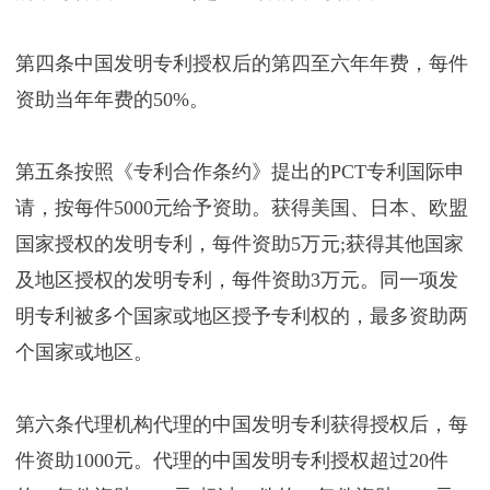
第四条中国发明专利授权后的第四至六年年费，每件
资助当年年费的50%。
第五条按照《专利合作条约》提出的PCT专利国际申
请，按每件5000元给予资助。获得美国、日本、欧盟
国家授权的发明专利，每件资助5万元;获得其他国家
及地区授权的发明专利，每件资助3万元。同一项发
明专利被多个国家或地区授予专利权的，最多资助两
个国家或地区。
第六条代理机构代理的中国发明专利获得授权后，每
件资助1000元。代理的中国发明专利授权超过20件