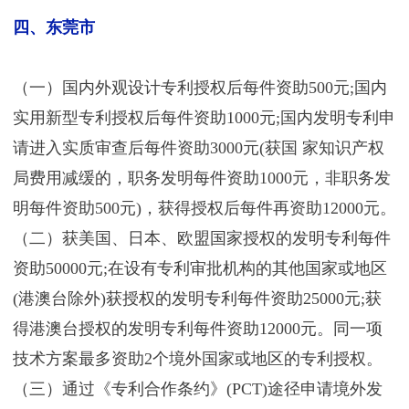
四、东莞市
（一）国内外观设计专利授权后每件资助500元;国内
实用新型专利授权后每件资助1000元;国内发明专利申
请进入实质审查后每件资助3000元(获国 家知识产权
局费用减缓的，职务发明每件资助1000元，非职务发
明每件资助500元)，获得授权后每件再资助12000元。
（二）获美国、日本、欧盟国家授权的发明专利每件
资助50000元;在设有专利审批机构的其他国家或地区
(港澳台除外)获授权的发明专利每件资助25000元;获
得港澳台授权的发明专利每件资助12000元。同一项
技术方案最多资助2个境外国家或地区的专利授权。
（三）通过《专利合作条约》(PCT)途径申请境外发