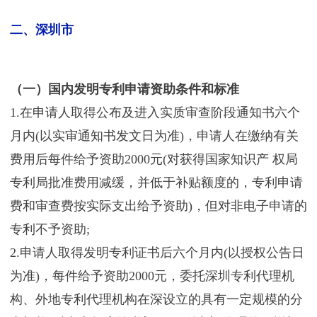
二、深圳市
（一）国内发明专利申请资助条件和标准
1.在申请人取得公布及进入实质审查阶段通知书六个
月内(以实审通知书发文日为准)，申请人在缴纳有关
费用后每件给予资助2000元(对获得国家知识产 权局
专利局批准费用减缓，并低于补贴额度的，专利申请
费和审查费按实际支出给予资助)，但对非电子申请的
专利不予资助;
2.申请人取得发明专利证书后六个月内(以授权公告日
为准)，每件给予资助2000元，委托深圳专利代理机
构、外地专利代理机构在深设立的具有一定规模的分