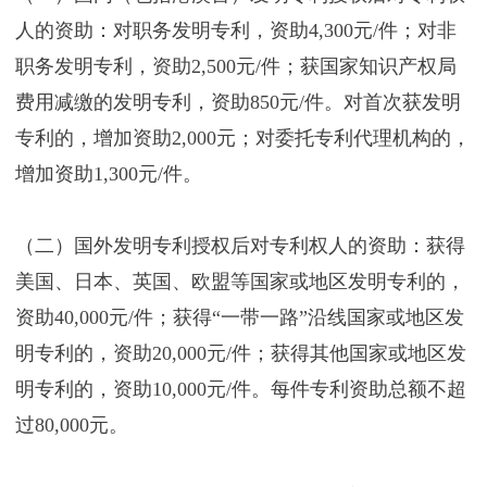
人的资助：对职务发明专利，资助4,300元/件；对非
职务发明专利，资助2,500元/件；获国家知识产权局
费用减缴的发明专利，资助850元/件。对首次获发明
专利的，增加资助2,000元；对委托专利代理机构的，
增加资助1,300元/件。
（二）国外发明专利授权后对专利权人的资助：获得
美国、日本、英国、欧盟等国家或地区发明专利的，
资助40,000元/件；获得“一带一路”沿线国家或地区发
明专利的，资助20,000元/件；获得其他国家或地区发
明专利的，资助10,000元/件。每件专利资助总额不超
过80,000元。