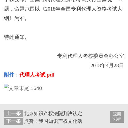
题，命题范围以《2018年全国专利代理人资格考试大
纲》为准。
特此通知。
专利代理人考核委员会办公室
2018年4月28日
附件
：
代理人考试.pdf
上一条
北京知识产权法院判决认定疾病诊断治疗装置构
返回
列表
下一条
点赞！我国知识产权文化活力不断迸发