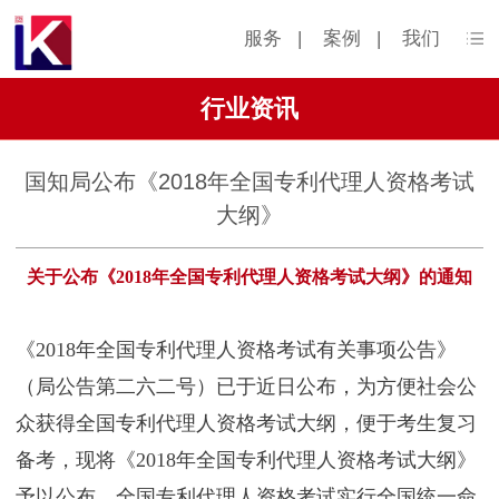
服务
|
案例
|
我们
行业资讯
国知局公布《2018年全国专利代理人资格考试
大纲》
关于公布《2018年全国专利代理人资格考试大纲》的通知
《2018年全国专利代理人资格考试有关事项公告》
（局公告第二六二号）已于近日公布，为方便社会公
众获得全国专利代理人资格考试大纲，便于考生复习
备考，现将《2018年全国专利代理人资格考试大纲》
予以公布。全国专利代理人资格考试实行全国统一命