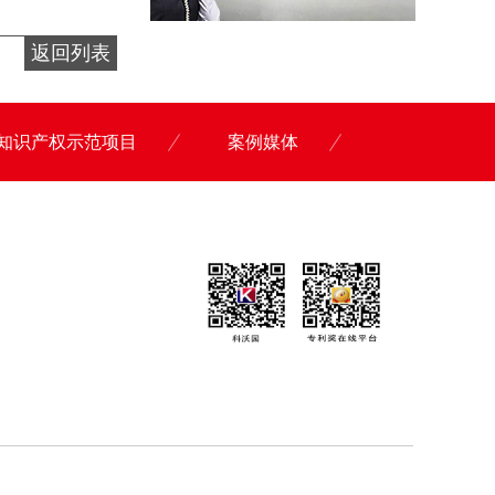
返回列表
知识产权示范项目
案例媒体