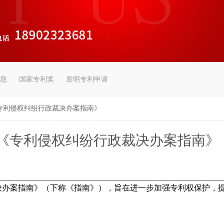
急
国家专利奖
发明专利申请
专利侵权纠纷行政裁决办案指南》
《专利侵权纠纷行政裁决办案指南》
办案指南》（下称《指南》），旨在进一步加强专利权保护，