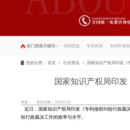
热门搜索关键词：
专利挖掘
专利布局
专利申请加
您的位置：
首页
>
行业资讯
>
国家知识产权局印发《
国家知识产权局印发
来源：
发布日期： 2020.01.02
近日，国家知识产权局印发《专利侵权纠纷行政裁决
纷行政裁决工作的效率与水平。