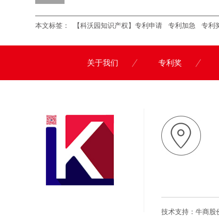
本文标签：
【科沃园知识产权】专利申请
专利加急
专利
关于我们
专利奖
技术支持：牛商股