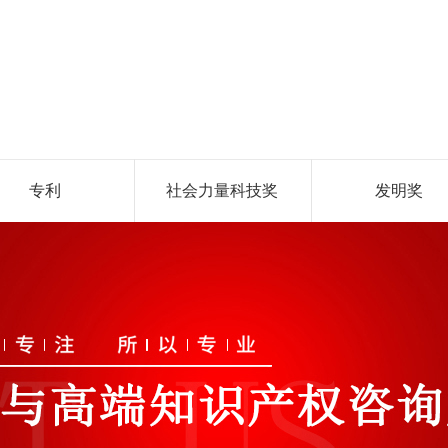
专利
社会力量科技奖
发明奖