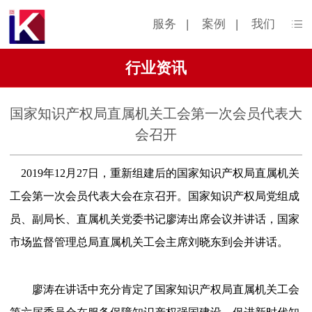
服务
|
案例
|
我们
行业资讯
国家知识产权局直属机关工会第一次会员代表大
会召开
2019年12月27日，重新组建后的国家知识产权局直属机关
工会第一次会员代表大会在京召开。国家知识产权局党组成
员、副局长、直属机关党委书记廖涛出席会议并讲话，国家
市场监督管理总局直属机关工会主席刘晓东到会并讲话。
廖涛在讲话中充分肯定了国家知识产权局直属机关工会