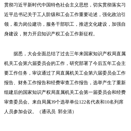
贯彻习近平新时代中国特色社会主义思想，切实贯彻落实习
近平总书记关于工人阶级和工会工作重要论述，强化政治引
领，着力岗位建功，服务干部职工，推进文化建设，加强自
身建设，努力开启知识产权工会工作新征程。
据悉，大会全面总结了过去三年来国家知识产权局直属
机关工会第六届委员会的工作，研究部署了今后五年工会主
要工作任务，审议通过了局直属机关工会第六届委员会工作
报告、财务工作报告和经费审查工作报告，选举产生了重新
组建后的国家知识产权局直属机关工会第一届委员会和经费
审查委员会。来自局属
39个选举单位122名代表和10名列席
人员参加会议。（通讯员
郭全清）