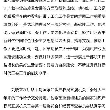
第六届委员会在服务保障知识产权强国建设、促进新时代知
识产权事业高质量发展等方面取得的成绩。他指出，工会是
党联系群众的桥梁和纽带，工会工作是党的群团工作的重要
组成部分，是党治国理政的一项经常性、基础性工作。他强
调，做好新时代工会工作，要强化理论武装，坚持用习近平
新时代中国特色社会主义思想武装头脑、指导实践、推动工
作；要把握时代主题，团结动员广大干部职工为知识产权强
国建设建功立业；要做好服务保障，进一步满足干部职工日
益增长的美好生活需要；要着力自身建设，不断提升做好新
时代工会工作的能力水平。
刘晓东在讲话中对国家知识产权局直属机关工会过去三
年来的工作给予充分肯定。他希望重新组建后的国家知识产
权局直属机关工会第一届委员会和经费审查委员会认真学习