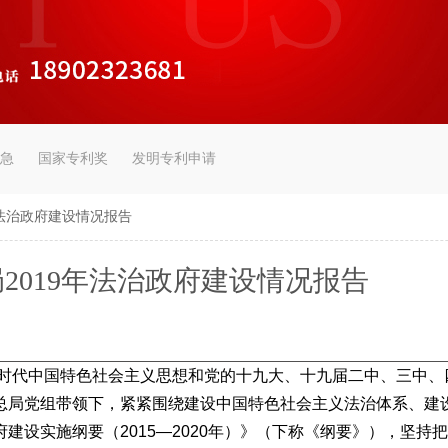
急
国家专利奖
发明专利申请
年法治政府建设情况报告
2019年法治政府建设情况报告
时代中国特色社会主义思想和党的十九大、十九届二中、三中、
总局党组带领下，紧紧围绕建设中国特色社会主义法治体系、建
建设实施纲要（2015—2020年）》（下称《纲要》），坚持