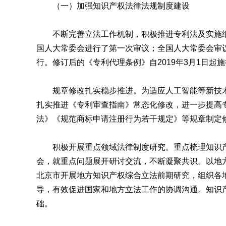
（一）加强知识产权法律法规制度建设
不断完善立法工作机制，积极推进专利法及实施细
国人大常委会进行了第一次审议；全国人大常委会审议
行。修订后的《专利代理条例》自2019年3月1日
规章修改扎实稳步推进。为适应人工智能等新技术快
扎实推进《专利审查指南》常态化修改，进一步提高
法》《规范商标申请注册行为若干规定》等规章制定
积极开展重点领域法律制度研究。重点梳理知识产
会，就重点问题展开研讨交流，不断凝聚共识。以地
北京市开展地方知识产权综合立法前期研究，组织各
导，有效促进国家和地方立法工作的协调沟通。知识
础。