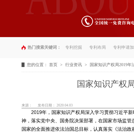
热门搜索关键词：
专利挖掘
专利布局
专利申请加
您的位置：
首页
>
行业资讯
>
国家知识产权局2019
国家知识产权局
来源：
发布日期： 2020.04.03
2019年，国家知识产权局深入学习贯彻习近平新
神，落实党中央、国务院决策部署，在国家市场监管
国家的全面推进依法治国总目标，认真落实《法治政府