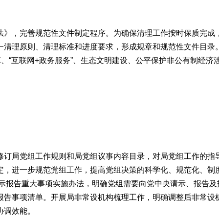
》，完善规范性文件制定程序。为确保清理工作按时保质完成
一清理原则、清理标准和进度要求，形成规章和规范性文件目录
革、“互联网+政务服务”、生态文明建设、公平保护非公有制经济
订局党组工作规则和局党组议事内容目录，对局党组工作的指
定，进一步规范党组工作，提高党组决策的科学化、规范化、制
请示报告重大事项实施办法，明确党组需要向党中央请示、报告及
报告事项清单。开展局非常设机构梳理工作，明确调整后非常设
协调效能。