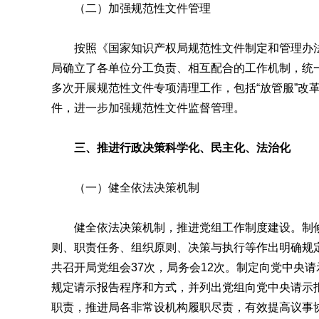
（二）加强规范性文件管理
按照《国家知识产权局规范性文件制定和管理办法
局确立了各单位分工负责、相互配合的工作机制，统
多次开展规范性文件专项清理工作，包括“放管服”改
件，进一步加强规范性文件监督管理。
三、推进行政决策科学化、民主化、法治化
（一）健全依法决策机制
健全依法决策机制，推进党组工作制度建设。制修
则、职责任务、组织原则、决策与执行等作出明确规
共召开局党组会37次，局务会12次。制定向党中央
规定请示报告程序和方式，并列出党组向党中央请示
职责，推进局各非常设机构履职尽责，有效提高议事