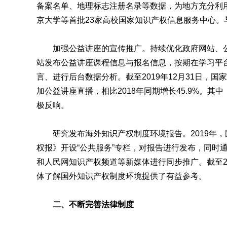
备案名单、地理标志注册名录等数据，为地方充分利
京大学等首批23家高校国家知识产权信息服务中心。
加强公益讲座的宣传推广。持续优化政府网站、公
站发布公益讲座课程信息与报名信息，按期在学习平
言、进行后台数据分析。截至2019年12月31日，国
加公益讲座直播，相比2018年同期增长45.9%。
极反响。
研究发布海外知识产权制度环境报告。2019年，
权报》开设“公共服务”专栏，对报告进行发布，同时
和人民网知识产权频道等新媒体进行同步推广。截至2
体了解国外知识产权制度环境提供了有益参考。
二、不断完善法律制度