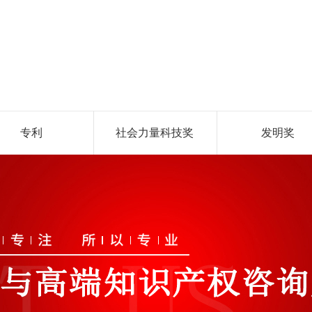
专利
社会力量科技奖
发明奖