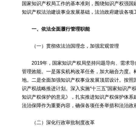
国家知识产权局工作的基本准则，围绕知识产权强国
知识产权法治建设事业发展基础，法治政府建设各项
一、依法全面履行管理职能
（一）贯彻依法治国理念，加强宏观管理
2019年，国家知识产权局坚持问题导向、需求导
管理效能。一是落实机构改革任务，加大融合力度。树
地。二是全面加强知识产权事业发展顶层设计。按照国
识产权战略推进计划。深入实施“十三五”国家知识产
知识产权保护的意见》，扎实推进知识产权保护体系
法治保障作为重要内容，确保各项任务举措和法治政
（二）深化行政审批制度改革