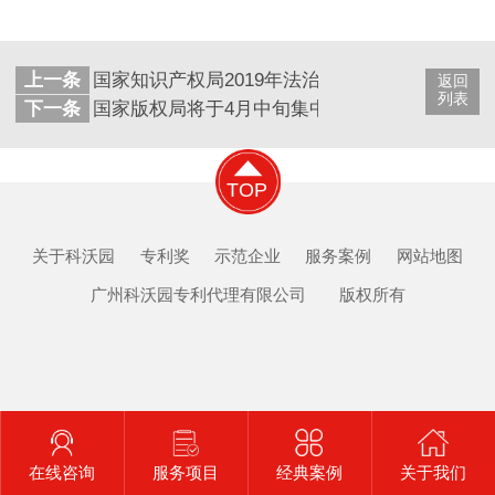
上一条
国家知识产权局2019年法治政府建设情况报告
返回
列表
下一条
国家版权局将于4月中旬集中开展版权宣传活动
TOP
关于科沃园
专利奖
示范企业
服务案例
网站地图
广州科沃园专利代理有限公司 版权所有
在线咨询
服务项目
经典案例
关于我们