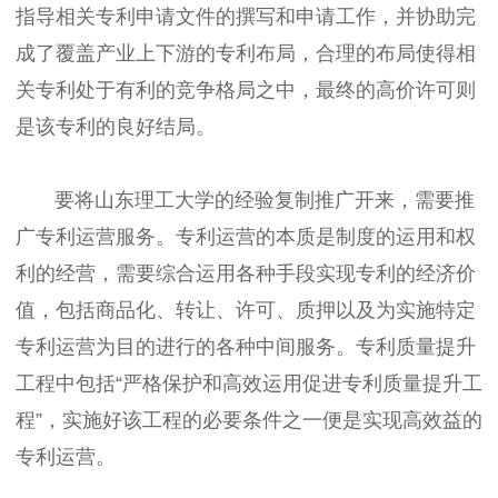
指导相关专利申请文件的撰写和申请工作，并协助完
成了覆盖产业上下游的专利布局，合理的布局使得相
关专利处于有利的竞争格局之中，最终的高价许可则
是该专利的良好结局。
要将山东理工大学的经验复制推广开来，需要推
广专利运营服务。专利运营的本质是制度的运用和权
利的经营，需要综合运用各种手段实现专利的经济价
值，包括商品化、转让、许可、质押以及为实施特定
专利运营为目的进行的各种中间服务。专利质量提升
工程中包括“严格保护和高效运用促进专利质量提升工
程”，实施好该工程的必要条件之一便是实现高效益的
专利运营。