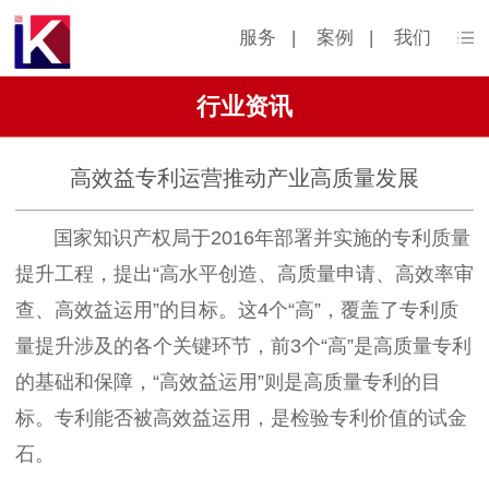
服务
|
案例
|
我们
行业资讯
高效益专利运营推动产业高质量发展
国家知识产权局于2016年部署并实施的专利质量
提升工程，提出“高水平创造、高质量申请、高效率审
查、高效益运用”的目标。这4个“高”，覆盖了专利质
量提升涉及的各个关键环节，前3个“高”是高质量专利
的基础和保障，“高效益运用”则是高质量专利的目
标。专利能否被高效益运用，是检验专利价值的试金
石。