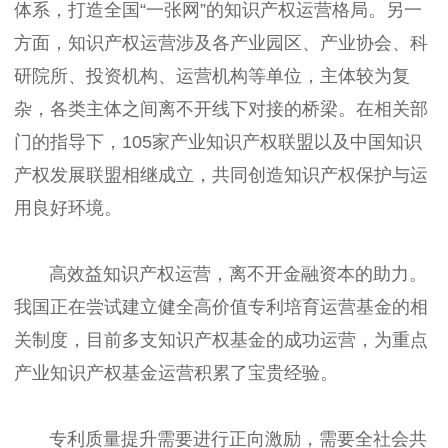
体系，打造全国“一张网”的知识产权运营格局。另一
方面，知识产权运营涉及各产业园区、产业协会、科
研院所、投资机构、运营机构等单位，主体较为复
杂，各类主体之间离不开线下对接的桥梁。在相关部
门的指导下，105家产业知识产权联盟以及中国知识
产权发展联盟相继成立，共同创造知识产权保护与运
用良好环境。
高效益知识产权运营，离不开金融资本的助力。
我国正在尝试建立健全高价值专利培育运营基金的相
关制度，目前多支知识产权基金的成功运营，为重点
产业知识产权基金运营积累了宝贵经验。
专利质量提升需要进行正向激励，需要全社会共