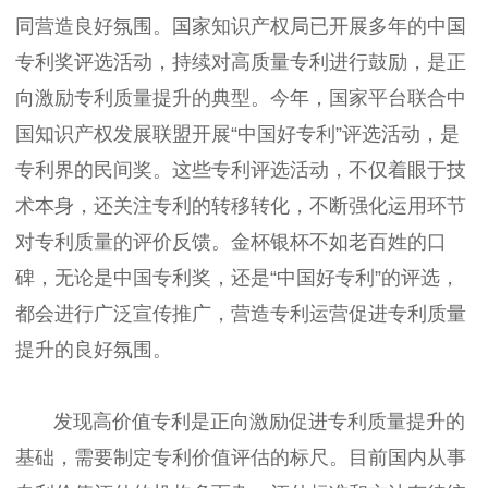
同营造良好氛围。国家知识产权局已开展多年的中国
专利奖评选活动，持续对高质量专利进行鼓励，是正
向激励专利质量提升的典型。今年，国家平台联合中
国知识产权发展联盟开展“中国好专利”评选活动，是
专利界的民间奖。这些专利评选活动，不仅着眼于技
术本身，还关注专利的转移转化，不断强化运用环节
对专利质量的评价反馈。金杯银杯不如老百姓的口
碑，无论是中国专利奖，还是“中国好专利”的评选，
都会进行广泛宣传推广，营造专利运营促进专利质量
提升的良好氛围。
发现高价值专利是正向激励促进专利质量提升的
基础，需要制定专利价值评估的标尺。目前国内从事