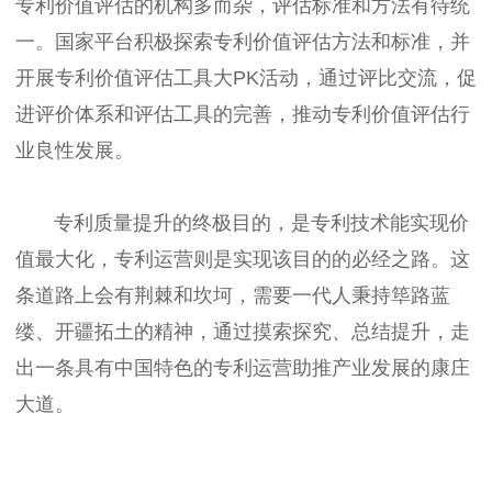
专利价值评估的机构多而杂，评估标准和方法有待统
一。国家平台积极探索专利价值评估方法和标准，并
开展专利价值评估工具大PK活动，通过评比交流，促
进评价体系和评估工具的完善，推动专利价值评估行
业良性发展。
专利质量提升的终极目的，是专利技术能实现价
值最大化，专利运营则是实现该目的的必经之路。这
条道路上会有荆棘和坎坷，需要一代人秉持筚路蓝
缕、开疆拓土的精神，通过摸索探究、总结提升，走
出一条具有中国特色的专利运营助推产业发展的康庄
大道。