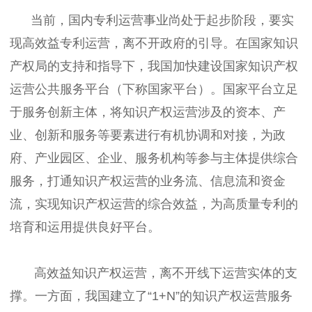
当前，国内专利运营事业尚处于起步阶段，要实
现高效益专利运营，离不开政府的引导。在国家知识
产权局的支持和指导下，我国加快建设国家知识产权
运营公共服务平台（下称国家平台）。国家平台立足
于服务创新主体，将知识产权运营涉及的资本、产
业、创新和服务等要素进行有机协调和对接，为政
府、产业园区、企业、服务机构等参与主体提供综合
服务，打通知识产权运营的业务流、信息流和资金
流，实现知识产权运营的综合效益，为高质量专利的
培育和运用提供良好平台。
高效益知识产权运营，离不开线下运营实体的支
撑。一方面，我国建立了“1+N”的知识产权运营服务