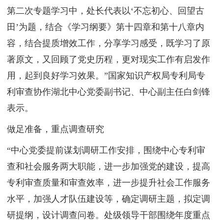
第二次专题学习中，处长代表以‘不忘初心、回望古
田’为题，结合《学习纲要》第十四章和第十八章内
容，结合提质增效工作，分享学习感受，既学习了原
著原文，又回顾了党史历程，更对现实工作有启发作
用，起到良好学习效果。”国家知识产权局专利局专
利审查协作湖北中心党委副书记、中心副主任白剑锋
表示。
做足准备，重点调查研究
“中心党委提前谋划调研工作安排，围绕中心专利审
查和社会服务两大职能，进一步加强党的建设，提高
专利审查质量和审查效率，进一步提升社会工作服务
水平，加强人才队伍建设等，确定调研主题，拟定调
研提纲，设计调查问卷。处级领导干部围绕年度重点