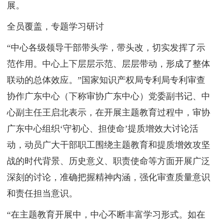
展。
全员覆盖，专题学习研讨
“中心各级领导干部带头学，带头改，切实发挥了示
范作用。中心上下层层示范、层层带动，形成了整体
联动的总体效应。”国家知识产权局专利局专利审查
协作广东中心（下称审协广东中心）党委副书记、中
心副主任王启北表示，在开展主题教育过程中，审协
广东中心组织‘守初心、担使命’提质增效大讨论活
动，动员广大干部职工围绕主题教育和提质增效攻坚
战的时代背景、历史意义、职责使命等方面开展广泛
深刻的讨论，准确把握精神内涵，强化审查质量意识
和责任担当意识。
“在主题教育开展中，中心不断丰富学习形式。如在