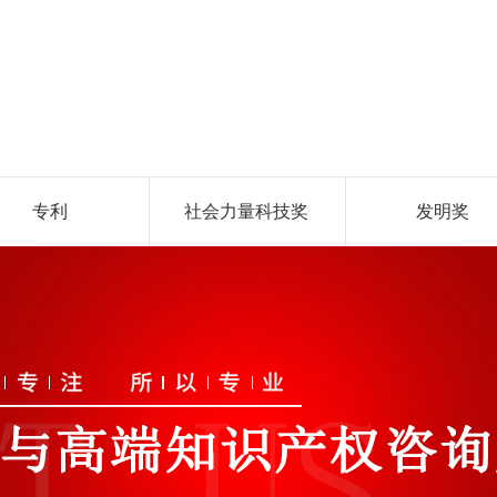
专利
社会力量科技奖
发明奖