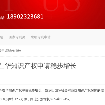
急
国家专利奖
发明专利申请
权申请稳步增长
在华知识产权申请稳步增长
外在华知识产权申请稳步增长，显示出国际社会对我国知识产权保护的信
万件和12.7万件，同比分别增长8.6%和15.4%。