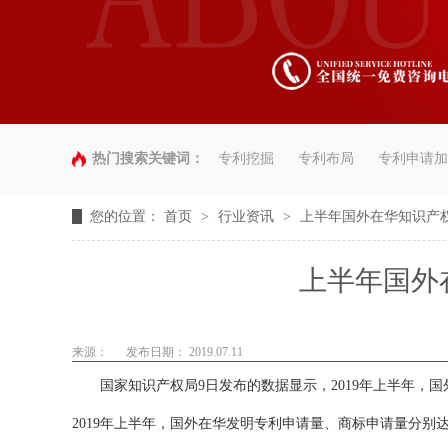
热门搜索关键词：
专利挖掘
专利布局
专利申请加
您的位置：
首页
>
行业资讯
>
上半年国外在华知识产
上半年国外
来源：
发布日期： 2019.07.11
国家知识产权局9日发布的数据显示，2019年上半年，国
2019年上半年，国外在华发明专利申请量、商标申请量分别达7.8