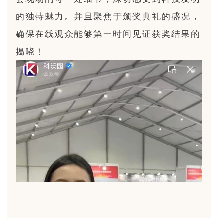
的独特魅力。并且聚焦于颁奖典礼的盛况，
确保在线观众能够第一时间见证获奖结果的
揭晓！