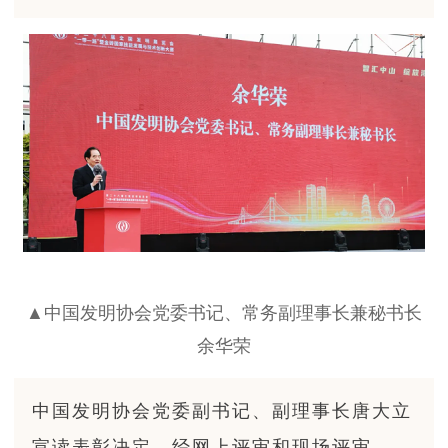
▲中国发明协会党委书记、常务副理事长兼秘书长
余华荣
中国发明协会党委副书记、副理事长唐大立
宣读表彰决定，经网上评审和现场评审，