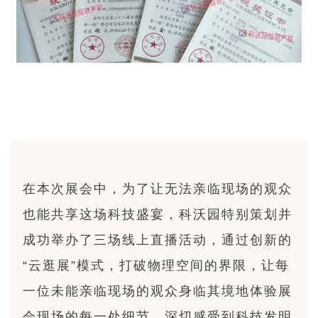
在本次展会中，为了让无法亲临现场的观众
也能共享这场科技盛宴，科沃园特别策划并
成功举办了三场线上直播活动，通过创新的
“云逛展”模式，打破物理空间的界限，让每
一位未能亲临现场的观众身临其境地体验展
会现场的每一处细节，深切感受到科技发明