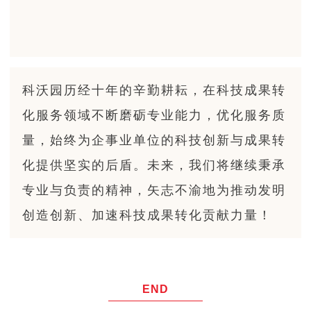
科沃园历经十年的辛勤耕耘，在科技成果转
化服务领域不断磨砺专业能力，优化服务质
量，始终为企事业单位的科技创新与成果转
化提供坚实的后盾。未来，我们将继续秉承
专业与负责的精神，矢志不渝地为推动发明
创造创新、加速科技成果转化贡献力量！
END