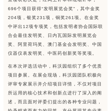
696个项目获得“发明展览会奖”，其中金奖
204项，银奖231项，铜奖261项。在金奖
中评出12项专项奖，包括发明者协会国际联
合会最佳发明奖、日内瓦国际发明展览会
奖、阿里荷玛奖、澳门基金会发明奖、中国
仪器仪表发明奖、中医药创新奖等奖项。
在本次评选活动中，科沃园组织了多个优质
项目参展。在展会现场，科沃园团队积极向
评审专家展示并介绍项目详情，不仅对项目
所运用的核心技术和创新点进行了深入的阐
述，而且面对评委们提出的各种专业问题，
给予精准而有力的回答，充分展现其专业素