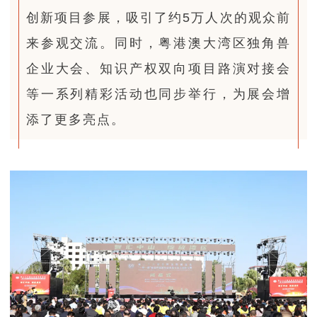
创新项目参展，吸引了约5万人次的观众前
来参观交流。同时，粤港澳大湾区独角兽
企业大会、知识产权双向项目路演对接会
等一系列精彩活动也同步举行，为展会增
添了更多亮点。