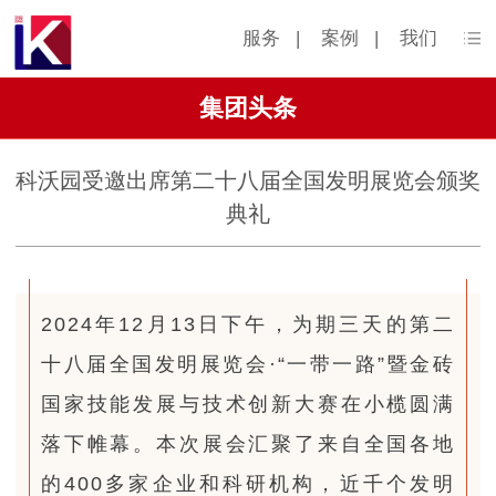
服务
|
案例
|
我们
集团头条
科沃园受邀出席第二十八届全国发明展览会颁奖
典礼
2024年12月13日下午，为期三天的第二
十八届全国发明展览会·“一带一路”暨金砖
国家技能发展与技术创新大赛在小榄圆满
落下帷幕。本次展会汇聚了来自全国各地
的400多家企业和科研机构，近千个发明