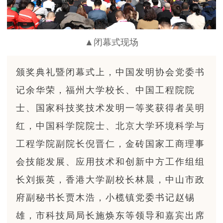
▲闭幕式现场
颁奖典礼暨闭幕式上，中国发明协会党委书
记余华荣，福州大学校长、中国工程院院
士、国家科技奖技术发明一等奖获得者吴明
红，中国科学院院士、北京大学环境科学与
工程学院副院长倪晋仁，金砖国家工商理事
会技能发展、应用技术和创新中方工作组组
长刘振英，香港大学副校长林晨，中山市政
府副秘书长贾木浩，小榄镇党委书记赵锡
雄，市科技局局长施焕东等领导和嘉宾出席