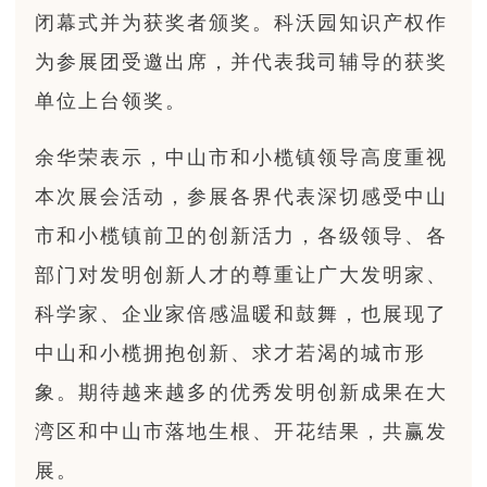
闭幕式并为获奖者颁奖。科沃园知识产权作
为参展团受邀出席，并代表我司辅导的获奖
单位上台领奖。
余华荣表示，中山市和小榄镇领导高度重视
本次展会活动，参展各界代表深切感受中山
市和小榄镇前卫的创新活力，各级领导、各
部门对发明创新人才的尊重让广大发明家、
科学家、企业家倍感温暖和鼓舞，也展现了
中山和小榄拥抱创新、求才若渴的城市形
象。期待越来越多的优秀发明创新成果在大
湾区和中山市落地生根、开花结果，共赢发
展。