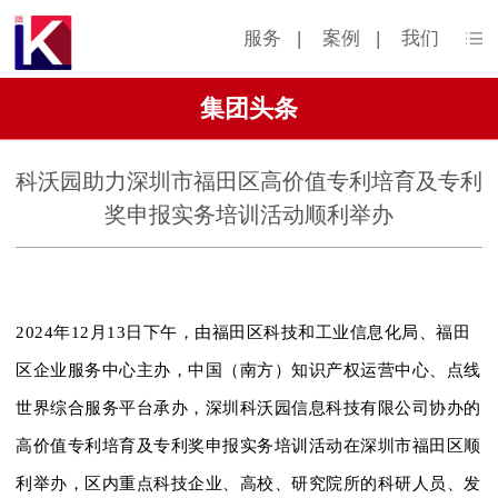
服务
|
案例
|
我们
集团头条
科沃园助力深圳市福田区高价值专利培育及专利
奖申报实务培训活动顺利举办
2024年12月13日下午，由福田区科技和工业信息化局、福田
区企业服务中心主办，中国（南方）知识产权运营中心、点线
世界综合服务平台承办，深圳科沃园信息科技有限公司协办的
高价值专利培育及专利奖申报实务培训活动在深圳市福田区顺
利举办，区内重点科技企业、高校、研究院所的科研人员、发