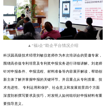
▲“福i企”助企平台情况介绍
科沃园高级技术经理刘敏仪老师作为本次培训会的受邀专家，
围绕高价值专利培育及
专利奖申报实务进行详细讲解。刘老师
针对申报条件、申报流程、材料准备等内容展开解读，帮助创
新主体了解并掌握申报的关键环节。并且重点从专利质量、技
术先进性、 专利运用和保护、社会意义和发展前景四个方面
深度剖析撰写要求及技巧，对发明人如何组织好申报材料有重
要指导意义。