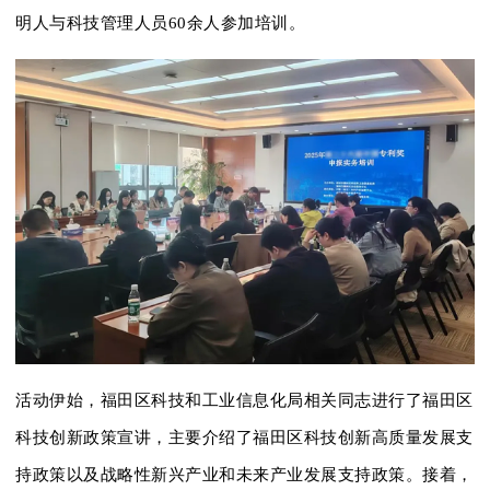
明人与科技管理人员60余人参加培训。
活动伊始，福田区科技和工业信息化局相关同志进行了福田区
科技创新政策宣讲，主要介绍了福田区科技创新高质量发展支
持政策以及战略性新兴产业和未来产业发展支持政策。接着，