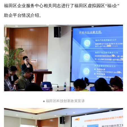
福田区企业服务中心相关同志进行了福田区虚拟园区“福i企”
助企平台情况介绍。
▲福田区科技创新政策宣讲