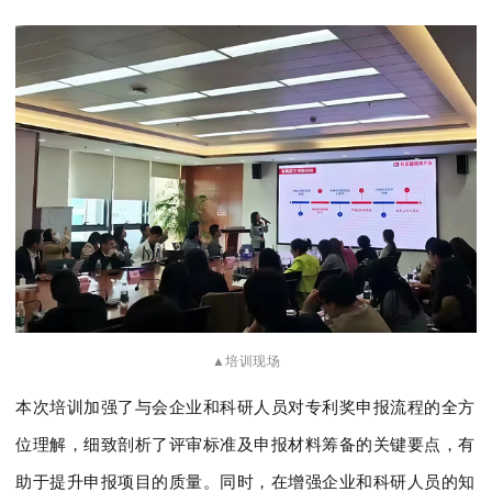
▲培训现场
本次培训加强了与会企业和科研人员对专利奖申报流程的全方
位理解，细致剖析了评审标准及申报材料筹备的关键要点，有
助于提升申报项目的质量。同时，在增强企业和科研人员的知