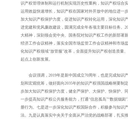
识产权管理体制和运行机制实现历史性重构，知识产权综合
运用效益快速增长，知识产权在国家对外开放中的地位进一
加大知识产权保护力度，促进知识产权转化运用，深化知识产
进党建和党风廉政建设，圆满完成全年各项主要目标任务。2
大精神，深刻领会党中央、国务院对知识产权工作的新部署
经济工作会议精神，落实全国市场监管工作会议精神和市场
化知识产权领域“放管服”改革，全面提升知识产权创造质量
起点上创新发展。
会议强调，2019年是新中国成立70周年，也是完成知识
划和宏观统筹，做好面向2035年的知识产权强国战略纲要
步加大知识产权保护力度，健全严保护、大保护、快保护、
一步提高知识产权公共服务能力，打通“信息孤岛”“数据烟
册行为。七是进一步深化知识产权国际合作，积极参与知识
法。九是认真落实中央关于全面从严治党的战略部署，扎实