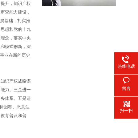
步提升，知识产权
权审查能力建设，
发展基础，扎实推
义思想和党的十九
展理念，落实中央
新和模式创新，深
权事业在新的历史
热线电话
强知识产权战略谋
留言
务能力。三是进一
服务体系。五是进
商标囤积、恶意注
扫一扫
权教育普及和普