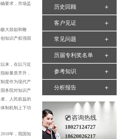
确要求，市场监
历史回顾
客户见证
极大鼓励和鞭
开创知识产权强国
常见问题
历届专利奖名单
以来，在以习近
参考知识
展指标量质齐升，
权制度作为现代产
分析报告
、国务院对知识产
卫者、人民权益的
善体制机制上下功
咨询热线
18027124727
018年，我国知
18620026217