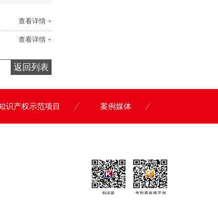
查看详情 +
查看详情 +
返回列表
知识产权示范项目
案例媒体