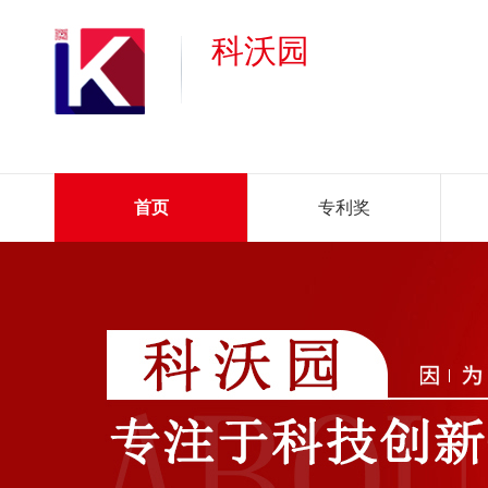
科沃园
首页
专利奖