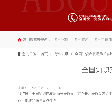
热门搜索关键词：
专利挖掘
专利布局
专利申请加
您的位置：
首页
>
行业资讯
>
全国知识产权局局长会
全国知识
来源：
发布日期： 2019.01.08
1月7日，全国知识产权局局长会议在北京召开。会议以习近平
作，部署2019年重点任务。