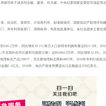
领导班子成员何志敏、廖涛、肖兴威，中央纪委国家监委驻市场监管总
、自治区、直辖市、计划单列市、副省级城市、国家知识产权强市创建
部门，局专利局各部门，局商标局，局其他直属单位、各社会团体主要负
0.2万件，同比增长18.1%;每万人口发明专利拥有量达到11.5件。201
不含国外在华注册和马德里注册）达到1804.9万件，同比增长32.8%。2
理标志产品2380个，另注册地理标志商标4867件。2018年专利行政执法
罚没金额5.1亿元。2018年，知识产权使用费进出口总额超过350亿美元。