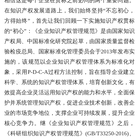
相信这是每个企业在贯标之前必问的两个重要问题。
在知识产权发展道路上，我们始终坚持“不忘初心，
方得始终”，首先让我们回顾一下实施知识产权贯标
的“初心”：《企业知识产权管理规范》是由国家知识
产权局、中国标准化研究院起草，由国家质量监督检
验检疫总局、国家标准化管理委员会于2013年发布实
施的，该规范以企业知识产权管理体系为标准化对
象，采用P-D-C-A过程方法控制，旨在指导企业建立
科学、系统的知识产权管理体系，培育创新文化，有
效提高企业灵活运用知识产权的能力和水平，全面保
护并系统管理知识产权，促进企业技术创新，改善企
业的市场竞争地位，支撑企业可持续发展，提升企业
核心竞争力。继《企业知识产权管理规范》之后，
《科研组织知识产权管理规范》(GB/T33250-2016)、