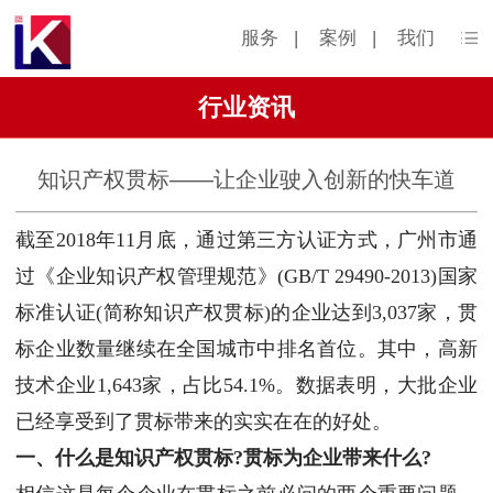
服务
|
案例
|
我们
行业资讯
知识产权贯标——让企业驶入创新的快车道
截至2018年11月底，通过第三方认证方式，广州市通
过《企业知识产权管理规范》(GB/T 29490-2013)国家
标准认证(简称知识产权贯标)的企业达到3,037家，贯
标企业数量继续在全国城市中排名首位。其中，高新
技术企业1,643家，占比54.1%。数据表明，大批企业
已经享受到了贯标带来的实实在在的好处。
一、什么是知识产权贯标?贯标为企业带来什么?