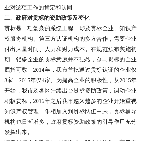
业对这项工作的肯定和认同。
二、政府对贯标的资助政策及变化
贯标是一项复杂的系统工程，涉及贯标企业、知识产
权服务机构、第三方认证机构的多方合作，需要企业
付出大量时间、人力和财力成本。在规范颁布实施初
期，很多企业的贯标意愿并不强烈，参与贯标的企业
屈指可数。2014年，我市首批通过贯标认证的企业仅
3家，2015年仅4家。为提高企业的积极性，从2015年
开始，我市及各区陆续出台贯标资助政策，调动企业
积极贯标，2016年之后我市越来越多的企业开始重视
知识产权管理，争相加入到贯标队伍中来，贯标辅导
机构也日渐增多，政府贯标资助政策的引导作用充分
发挥出来。