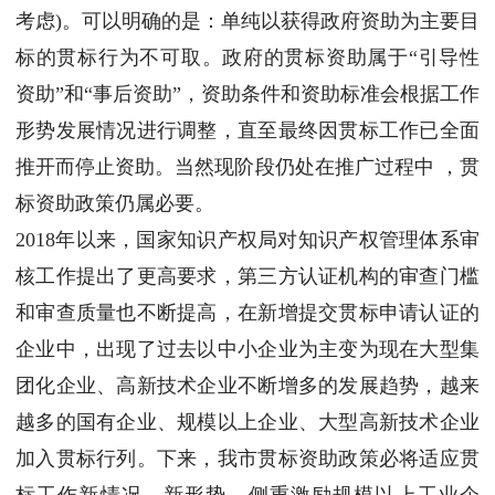
考虑)。可以明确的是：单纯以获得政府资助为主要目
标的贯标行为不可取。政府的贯标资助属于“引导性
资助”和“事后资助”，资助条件和资助标准会根据工作
形势发展情况进行调整，直至最终因贯标工作已全面
推开而停止资助。当然现阶段仍处在推广过程中 ，贯
标资助政策仍属必要。
2018年以来，国家知识产权局对知识产权管理体系审
核工作提出了更高要求，第三方认证机构的审查门槛
和审查质量也不断提高，在新增提交贯标申请认证的
企业中，出现了过去以中小企业为主变为现在大型集
团化企业、高新技术企业不断增多的发展趋势，越来
越多的国有企业、规模以上企业、大型高新技术企业
加入贯标行列。下来，我市贯标资助政策必将适应贯
标工作新情况、新形势，侧重激励规模以上工业企