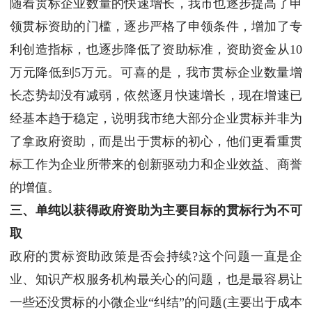
随着贯标企业数量的快速增长，我市也逐步提高了申
领贯标资助的门槛，逐步严格了申领条件，增加了专
利创造指标，也逐步降低了资助标准，资助资金从10
万元降低到5万元。可喜的是，我市贯标企业数量增
长态势却没有减弱，依然逐月快速增长，现在增速已
经基本趋于稳定，说明我市绝大部分企业贯标并非为
了拿政府资助，而是出于贯标的初心，他们更看重贯
标工作为企业所带来的创新驱动力和企业效益、商誉
的增值。
三、单纯以获得政府资助为主要目标的贯标行为不可
取
政府的贯标资助政策是否会持续?这个问题一直是企
业、知识产权服务机构最关心的问题，也是最容易让
一些还没贯标的小微企业“纠结”的问题(主要出于成本