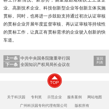
业、高新技术企业、科技创新型企业等创新主体实施
贯标。同时，也将进一步鼓励支持通过初次认证审核
的贯标企业开展年度监督审核、再认证审核等持续性
的贯标工作，让真正有贯标需求的企业驶入创新的快
车道。
上一条
中共中央国务院隆重举行国家科学技术奖励大会
返回
列表
下一条
全国知识产权局局长会议在京召开
TOP
关于科沃园
专利奖
示范企业
服务案例
网站地图
广州科沃园专利代理有限公司 版权所有