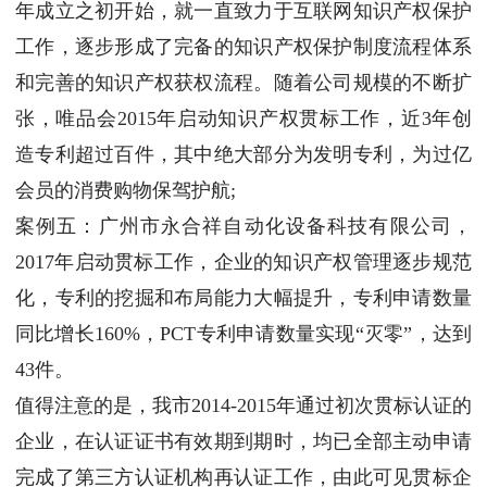
年成立之初开始，就一直致力于互联网知识产权保护
工作，逐步形成了完备的知识产权保护制度流程体系
和完善的知识产权获权流程。随着公司规模的不断扩
张，唯品会2015年启动知识产权贯标工作，近3年创
造专利超过百件，其中绝大部分为发明专利，为过亿
会员的消费购物保驾护航;
案例五：广州市永合祥自动化设备科技有限公司，
2017年启动贯标工作，企业的知识产权管理逐步规范
化，专利的挖掘和布局能力大幅提升，专利申请数量
同比增长160%，PCT专利申请数量实现“灭零”，达到
43件。
值得注意的是，我市2014-2015年通过初次贯标认证的
企业，在认证证书有效期到期时，均已全部主动申请
完成了第三方认证机构再认证工作，由此可见贯标企