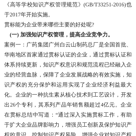
《高等学校知识产权管理规范》(GB/T33251-2016)也
于2017年开始实施。
贯标能为企业带来哪些主要的好处呢?
(一) 加强知识产权管理，提高企业竞争力。
案例一：广药集团广州白云山制药总厂是全国首批、
华南地区首家通过贯标认证的企业，通过贯标认证和
体系持续更新，知识产权意识和规范流程已经融入企
业的经营血脉，保障了企业发展战略的有效实施，知
识产权的充分保护和运用实现了企业经济利益最大
化。企业的一种抗生素从核心技术到工艺设计，开发
出26个专利，其系列产品年销售额超过4亿元。企业
在贯标总结中写道：“通过深入实施贯标工作，有助
于扩大企业品牌影响力，增强员工创新及保护知识产
权的意识，控制知识产权风险，增强企业对知识产权