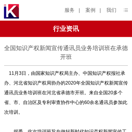
服务
|
案例
|
我们
行业资讯
全国知识产权新闻宣传通讯员业务培训班在承德
开班
11月3日，由国家知识产权局主办、中国知识产权报社承
办、河北省知识产权局协办的2020年全国知识产权新闻宣传
通讯员业务培训班在河北省承德市开班。来自全国20多个
省、市、自治区及专利审查协作中心的60余名通讯员参加此
次培训。
据悉，此次培训班旨在做好新时代知识产权新闻宣传工