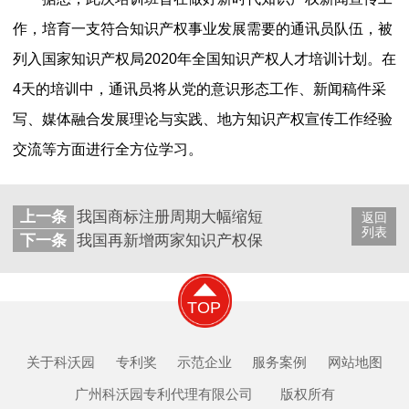
作，培育一支符合知识产权事业发展需要的通讯员队伍，被
列入国家知识产权局2020年全国知识产权人才培训计划。在
4天的培训中，通讯员将从党的意识形态工作、新闻稿件采
写、媒体融合发展理论与实践、地方知识产权宣传工作经验
交流等方面进行全方位学习。
上一条
我国商标注册周期大幅缩短
返回
列表
下一条
我国再新增两家知识产权保护中心
TOP
关于科沃园
专利奖
示范企业
服务案例
网站地图
广州科沃园专利代理有限公司 版权所有