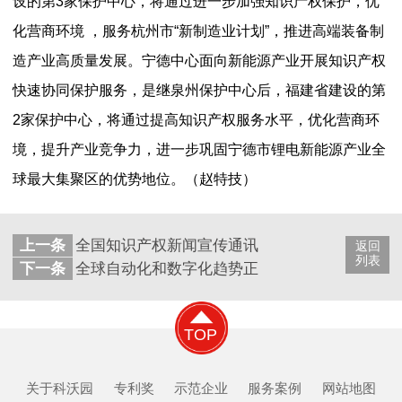
设的第3家保护中心，将通过进一步加强知识产权保护，优
化营商环境 ，服务杭州市“新制造业计划”，推进高端装备制
造产业高质量发展。宁德中心面向新能源产业开展知识产权
快速协同保护服务，是继泉州保护中心后，福建省建设的第
2家保护中心，将通过提高知识产权服务水平，优化营商环
境，提升产业竞争力，进一步巩固宁德市锂电新能源产业全
球最大集聚区的优势地位。（赵特技）
上一条
全国知识产权新闻宣传通讯员业务培训班在承德
返回
列表
下一条
全球自动化和数字化趋势正加速发展
TOP
关于科沃园
专利奖
示范企业
服务案例
网站地图