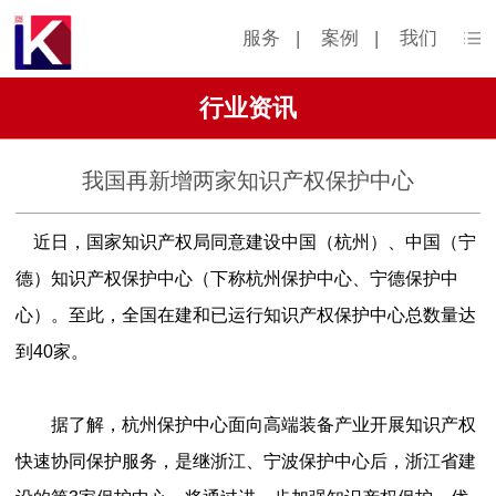
服务
|
案例
|
我们
行业资讯
我国再新增两家知识产权保护中心
近日，国家知识产权局同意建设中国（杭州）、中国（宁
德）知识产权保护中心（下称杭州保护中心、宁德保护中
心）。至此，全国在建和已运行知识产权保护中心总数量达
到40家。
据了解，杭州保护中心面向高端装备产业开展知识产权
快速协同保护服务，是继浙江、宁波保护中心后，浙江省建