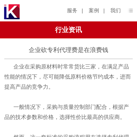
服务
|
案例
|
我们
行业资讯
企业砍专利代理费是在浪费钱
企业在采购原材料时常常货比三家，在满足产品
性能的情况下，尽可能降低原料价格节约成本，进而
提高产品的竞争力。
一般情况下，采购与质量控制部门配合，根据产
品的技术参数和价格，选择性价比最高的供应商。