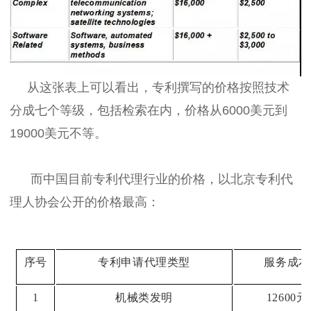
从这张表上可以看出，专利撰写的价格按照技术
分成七个等级，包括检索在内，价格从6000美元到
19000美元不等。
而中国目前专利代理行业的价格，以北京专利代
理人协会公开的价格最高：
序号
专利申请代理类型
服务成本
1
机械类发明
12600元