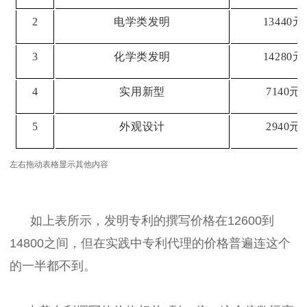
2
电学类发明
13440元
3
化学类发明
14280元
4
实用新型
7140元
5
外观设计
2940元
左右拖动表格显示其他内容
如上表所示，发明专利的撰写价格在12600到
14800之间，但在实践中专利代理的价格普遍连这个
的一半都不到。