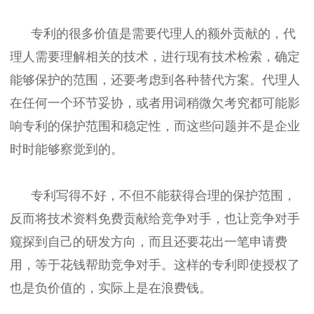
专利的很多价值是需要代理人的额外贡献的，代
理人需要理解相关的技术，进行现有技术检索，确定
能够保护的范围，还要考虑到各种替代方案。代理人
在任何一个环节妥协，或者用词稍微欠考究都可能影
响专利的保护范围和稳定性，而这些问题并不是企业
时时能够察觉到的。
专利写得不好，不但不能获得合理的保护范围，
反而将技术资料免费贡献给竞争对手，也让竞争对手
窥探到自己的研发方向，而且还要花出一笔申请费
用，等于花钱帮助竞争对手。这样的专利即使授权了
也是负价值的，实际上是在浪费钱。