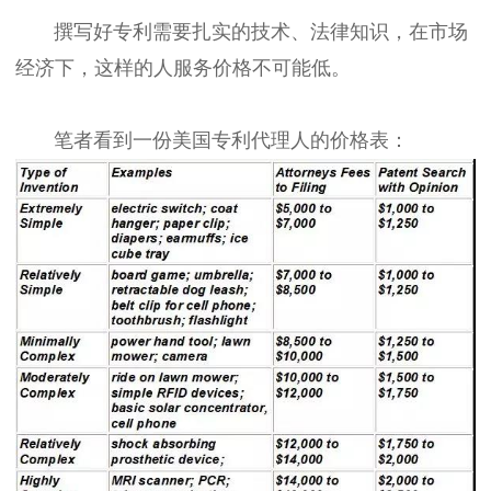
撰写好专利需要扎实的技术、法律知识，在市场
经济下，这样的人服务价格不可能低。
笔者看到一份美国专利代理人的价格表：