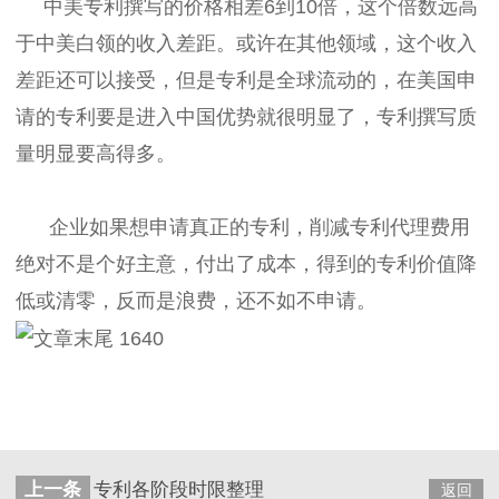
中美专利撰写的价格相差6到10倍，这个倍数远高
于中美白领的收入差距。或许在其他领域，这个收入
差距还可以接受，但是专利是全球流动的，在美国申
请的专利要是进入中国优势就很明显了，专利撰写质
量明显要高得多。
企业如果想申请真正的专利，削减专利代理费用
绝对不是个好主意，付出了成本，得到的专利价值降
低或清零，反而是浪费，还不如不申请。
上一条
专利各阶段时限整理
返回