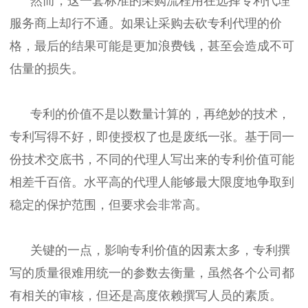
然而，这一套标准的采购流程用在选择专利代理
服务商上却行不通。如果让采购去砍专利代理的价
格，最后的结果可能是更加浪费钱，甚至会造成不可
估量的损失。
专利的价值不是以数量计算的，再绝妙的技术，
专利写得不好，即使授权了也是废纸一张。基于同一
份技术交底书，不同的代理人写出来的专利价值可能
相差千百倍。水平高的代理人能够最大限度地争取到
稳定的保护范围，但要求会非常高。
关键的一点，影响专利价值的因素太多，专利撰
写的质量很难用统一的参数去衡量，虽然各个公司都
有相关的审核，但还是高度依赖撰写人员的素质。