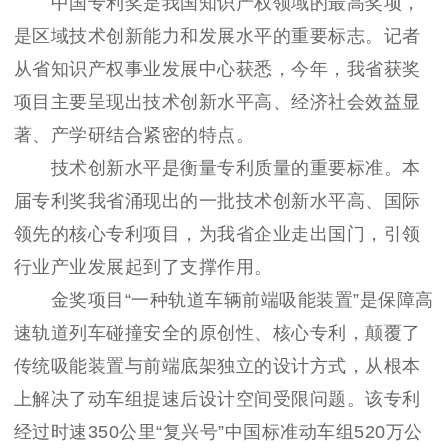
中国专利奖是我国知识产权领域的最高奖项，
是区域技术创新能力和发展水平的重要标志。记者
从省知识产权事业发展中心获悉，今年，我省获奖
项目主要呈现出技术创新水平高、经济社会效益显
著、产学研结合紧密的特点。
技术创新水平是衡量专利质量的重要标准。本
届专利奖我省涌现出的一批技术创新水平高、国际
领先的核心专利项目，为我省企业走出国门，引领
行业产业发展起到了支撑作用。
金奖项目“一种轨道车辆前端吸能装置”是保障高
速轨道列车碰撞安全的原创性、核心专利，颠覆了
传统吸能装置与前端底架独立的设计方式，从根本
上解决了动车组提速后设计空间受限问题。该专利
经过时速350公里“复兴号”中国标准动车组520万公