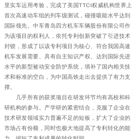
里实车运用考验，完成了美国TTCI权威机构世界上
首次高速动车组的列车级测试，碰撞吸能水平达到
国际领先。中车青岛四方机车车辆股份有限公司作
为该项目的权利人，依托专利创新突破了引进技术
封锁，形成了以该专利项目为核心、符合我国高速
机车发展需要、具有自主知识产权、达到国际先进
水平的新型被动安全防护系统，填补了国内相关技
术和标准的空白，为中国高铁走出去提供了有力支
撑。
几乎所有的获奖项目在研发环节均有高校和科
研机构的参与。产学研的紧密结合，克服了企业在
技术研发领域实力普遍不足的短板，扩大了企业的
市场占有份额，同时也极大地提高了专利转化的能
力，缩短了专利成果的转化时间。