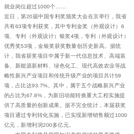
就业岗位超过1000个……
近日，第20届中国专利奖颁奖大会在京举行，我省
共有63项专利获奖，其中专利金奖（外观设计）6
项、专利（外观设计）银奖4项，专利（外观设计）
优秀奖53项，金银奖获奖数量创历史新高。据统
计，我省获奖项目中属于新一代信息技术、高端装
备、新能源新材料、绿色化工、现代高效农业等战
略性新兴产业项目和传统升级产业的项目共计59
项，占比达93.7%。其中，属于五个战略新兴产业
的占比为67.8%，为新旧动能转换重大工程实施提
供了高质量的创新成果。据不完全统计，本届获奖
项目通过专利转化实施，已实现新增销售额过1000
亿元，新增利润200多亿元。