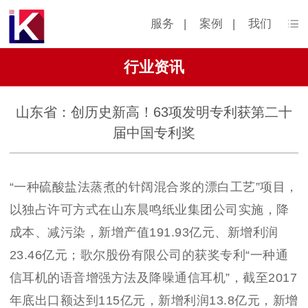
服务
|
案例
|
我们
行业资讯
山东省：创历史新高！63项发明专利获第二十
届中国专利奖
“一种硫酸盐法蒸煮的针阔混合浆的漂白工艺”项目，
以独占许可方式在山东晨鸣纸业集团公司实施，降
成本、减污染，新增产值191.93亿元、新增利润
23.46亿元；歌尔股份有限公司的获奖专利“一种通
信耳机的语音增强方法及降噪通信耳机”，截至2017
年底出口额达到115亿元，新增利润13.8亿元，新增