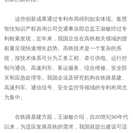
这些创新成果通过专利布局得到如实体现。集慧
智佳知识产权咨询公司交通事业部总监王淑敏经过专
利检索发现，近年来，我国企业在高铁相关领域的授
权量呈现快速增长趋势。高铁技术是一个复杂的系
统，按技术体系可分为工务工程、牵引供电、运行控
制与通信、高速列车、客运服务、综合维修、安全防
灾和应急处理等。我国企业及研究机构在铁路基建、
高速列车、通信信号、安全监控等领域的专利布局尤
为集中。
在铁路基建方面，王淑敏介绍，自20世纪90年代
以来，为适应发展高铁的需求，我国就提出建设可适