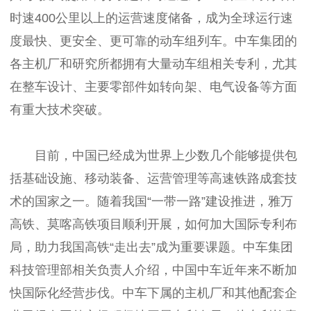
时速400公里以上的运营速度储备，成为全球运行速
度最快、更安全、更可靠的动车组列车。中车集团的
各主机厂和研究所都拥有大量动车组相关专利，尤其
在整车设计、主要零部件如转向架、电气设备等方面
有重大技术突破。
目前，中国已经成为世界上少数几个能够提供包
括基础设施、移动装备、运营管理等高速铁路成套技
术的国家之一。随着我国“一带一路”建设推进，雅万
高铁、莫喀高铁项目顺利开展，如何加大国际专利布
局，助力我国高铁“走出去”成为重要课题。中车集团
科技管理部相关负责人介绍，中国中车近年来不断加
快国际化经营步伐。中车下属的主机厂和其他配套企