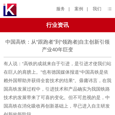
服务
|
案例
|
我们
行业资讯
中国高铁：从“跟跑者”到“领跑者|自主创新引领
产业40年巨变
有人说：“高铁的成就来自于引进，是引进才使我们站
在巨人的肩膀上。”也有德国媒体报道“中国高铁是依
赖外国帮助并获得全套技术的结果”。毋庸讳言，在我
国高铁发展过程中，引进技术和产品确实为我国铁路
技术的发展带来了可喜的变化。但不可忽视的是，中
国高铁在消化吸收再创新基础上，早已进入自主研发
创新的新阶段。