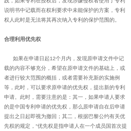
践，如果专利在授权后，发现涉嫌侵权者使用了专利
说明书中记载而在权利要求中未能保护的方案，专利
权人此时是无法将其再次纳入专利的保护范围的。
合理利用优先权
如果在申请日起12个月内，发现原申请文件中记
载的内容不够充分，希望在原申请文件的基础上，或
者进行较大范围的概括，或者需要补充新的实施例
等，此时，可以要求原申请的优先权，提出新的专利
申请。此时，需要注意的是：其一，如果申请人要求
的是中国专利申请的优先权，那么原申请自在后申请
提出之日起即视为撤回；其二，根据巴黎公约有关优
先权的规定，“优先权是指申请人在一个成员国首次提