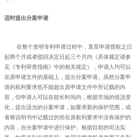
适时提出分案申请
在整个发明专利申请过程中，直至申请授权之日
起两个月或者驳回决定日起三个月内（具体规定请参
见《专利审查指南》中的相关规定），申请人均可以
在原申请文件的基础上，提出分案申请。虽然分案申
请的权利要求也不能超出原申请文件中所记载的内
容，但申请人可以在较长时间内，根据市场的情况变
化，提出适当的分案申请，如要求新的保护范围，或
者将说明书中记载过的而在原权利要求中没有保护的
内容，在分案申请中进行保护。根据目前的司法实