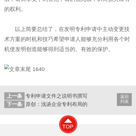
的权利。
以上简要总结了，在发明专利申请中主动变更技
术方案的时机和技巧希望申请人能够充分利用各个时
机使发明创造能够得到适当的、有效的保护。
上一条
专利申请文件之说明书撰写注意事项！
返回
列表
下一条
原创：浅谈企业专利布局的策略
TOP