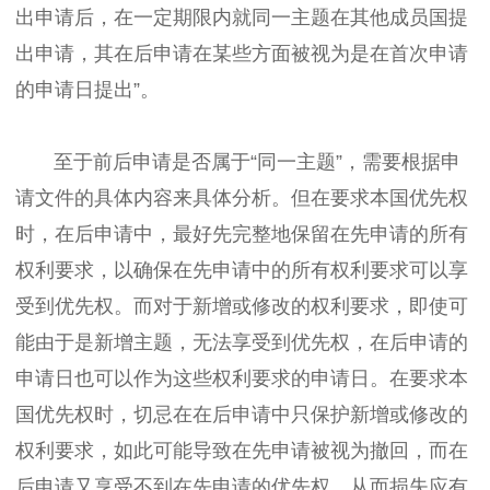
出申请后，在一定期限内就同一主题在其他成员国提
出申请，其在后申请在某些方面被视为是在首次申请
的申请日提出”。
至于前后申请是否属于“同一主题”，需要根据申
请文件的具体内容来具体分析。但在要求本国优先权
时，在后申请中，最好先完整地保留在先申请的所有
权利要求，以确保在先申请中的所有权利要求可以享
受到优先权。而对于新增或修改的权利要求，即使可
能由于是新增主题，无法享受到优先权，在后申请的
申请日也可以作为这些权利要求的申请日。在要求本
国优先权时，切忌在在后申请中只保护新增或修改的
权利要求，如此可能导致在先申请被视为撤回，而在
后申请又享受不到在先申请的优先权，从而损失应有