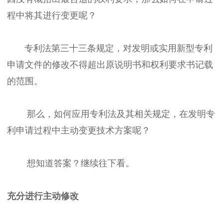
程中将其进行变更呢？
专利法第三十三条规定，对发明或实用新型专利
申请文件的修改不得超出原说明书和权利要求书记载
的范围。
那么，如何应用专利法及其相关规定，在发明专
利申请过程中主动变更技术方案呢？
想知道答案？继续往下看。
充分进行主动修改