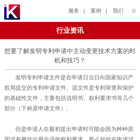
服务
|
案例
|
我们
行业资讯
想要了解发明专利申请中主动变更技术方案的时
机和技巧？
发明专利申请文件是在申请日当日向国家知识产
权局提交的专利申请文件。该文件是专利审查和保护
的基础性文件，主要包括说明书、权利要求书等几个
部分（下称原申请文件）。
但是申请人在最初提出申请时可能会因为种种原
因没有概括出最合适的权利要求，那么如何在申请过