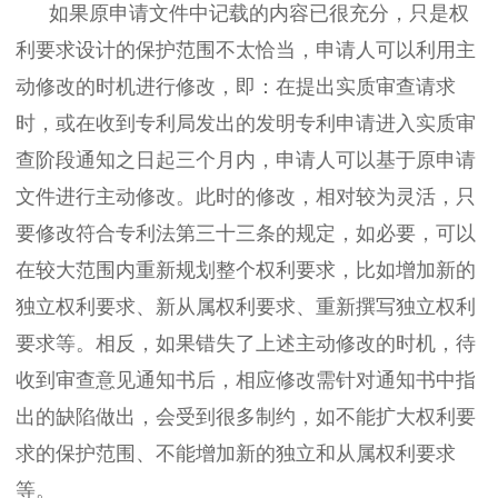
如果原申请文件中记载的内容已很充分，只是权
利要求设计的保护范围不太恰当，申请人可以利用主
动修改的时机进行修改，即：在提出实质审查请求
时，或在收到专利局发出的发明专利申请进入实质审
查阶段通知之日起三个月内，申请人可以基于原申请
文件进行主动修改。此时的修改，相对较为灵活，只
要修改符合专利法第三十三条的规定，如必要，可以
在较大范围内重新规划整个权利要求，比如增加新的
独立权利要求、新从属权利要求、重新撰写独立权利
要求等。相反，如果错失了上述主动修改的时机，待
收到审查意见通知书后，相应修改需针对通知书中指
出的缺陷做出，会受到很多制约，如不能扩大权利要
求的保护范围、不能增加新的独立和从属权利要求
等。