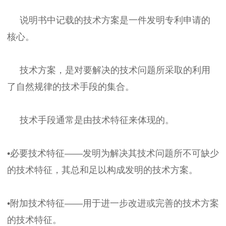
说明书中记载的技术方案是一件发明专利申请的
核心。
技术方案，是对要解决的技术问题所采取的利用
了自然规律的技术手段的集合。
技术手段通常是由技术特征来体现的。
•必要技术特征——发明为解决其技术问题所不可缺少
的技术特征，其总和足以构成发明的技术方案。
•附加技术特征——用于进一步改进或完善的技术方案
的技术特征。