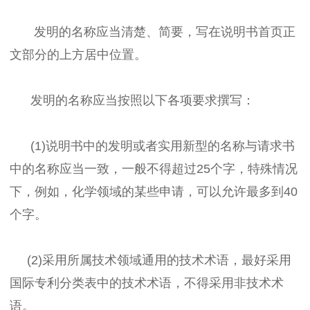
发明的名称应当清楚、简要，写在说明书首页正
文部分的上方居中位置。
发明的名称应当按照以下各项要求撰写：
(1)说明书中的发明或者实用新型的名称与请求书
中的名称应当一致，一般不得超过25个字，特殊情况
下，例如，化学领域的某些申请，可以允许最多到40
个字。
(2)采用所属技术领域通用的技术术语，最好采用
国际专利分类表中的技术术语，不得采用非技术术
语。