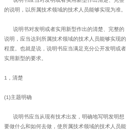
的说明，以所属技术领域的技术人员能够实现为准。
说明书对发明或者实用新型作出的清楚、完整的
说明，应当达到所属技术领域的技术人员能够实现的
程度。也就是说，说明书应当满足充分公开发明或者
实用新型的要求。
1，清楚
(1)主题明确
说明书应当从现有技术出发，明确地写明发明想
要做什么和如何去做，使所属技术领域的技术人员能