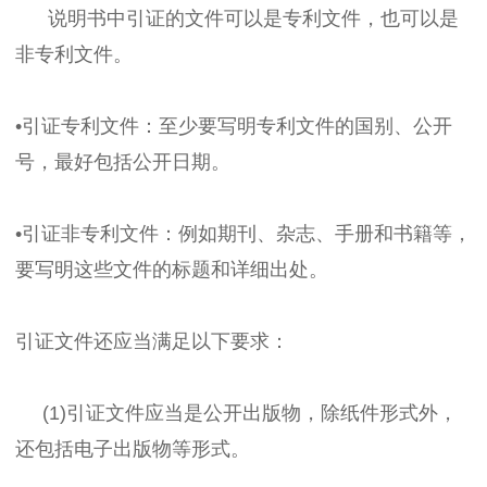
说明书中引证的文件可以是专利文件，也可以是
非专利文件。
•引证专利文件：至少要写明专利文件的国别、公开
号，最好包括公开日期。
•引证非专利文件：例如期刊、杂志、手册和书籍等，
要写明这些文件的标题和详细出处。
引证文件还应当满足以下要求：
(1)引证文件应当是公开出版物，除纸件形式外，
还包括电子出版物等形式。