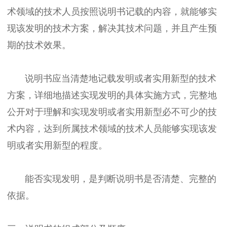
术领域的技术人员按照说明书记载的内容，就能够实
现该发明的技术方案，解决其技术问题，并且产生预
期的技术效果。
说明书应当清楚地记载发明或者实用新型的技术
方案，详细地描述实现发明的具体实施方式，完整地
公开对于理解和实现发明或者实用新型必不可少的技
术内容，达到所属技术领域的技术人员能够实现该发
明或者实用新型的程度。
能否实现发明，是判断说明书是否清楚、完整的
依据。