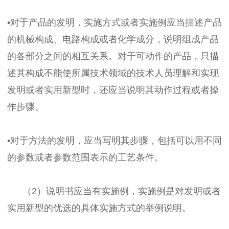
•对于产品的发明，实施方式或者实施例应当描述产品
的机械构成、电路构成或者化学成分，说明组成产品
的各部分之间的相互关系。对于可动作的产品，只描
述其构成不能使所属技术领域的技术人员理解和实现
发明或者实用新型时，还应当说明其动作过程或者操
作步骤。
•对于方法的发明，应当写明其步骤，包括可以用不同
的参数或者参数范围表示的工艺条件。
（2）说明书应当有实施例，实施例是对发明或者
实用新型的优选的具体实施方式的举例说明。