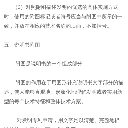
（3）对照附图描述发明的优选的具体实施方式
时，使用的附图标记或者符号应当与附图中所示的一
致，并放在相应的技术名称的后面，不加括号。
五、说明书附图
附图是说明书的一个组成部分。
附图的作用在于用图形补充说明书文字部分的描
述，使人能够直观地、形象化地理解发明或者实用新
型的每个技术特征和整体技术方案。
对发明专利申请，用文字足以清楚、完整地描