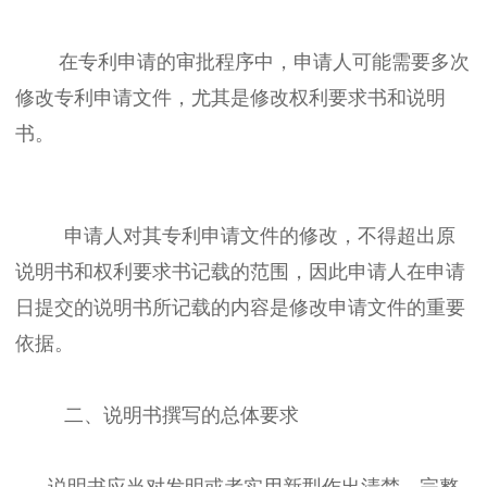
在专利申请的审批程序中，申请人可能需要多次
修改专利申请文件，尤其是修改权利要求书和说明
书。
申请人对其专利申请文件的修改，不得超出原
说明书和权利要求书记载的范围，因此申请人在申请
日提交的说明书所记载的内容是修改申请文件的重要
依据。
二、说明书撰写的总体要求
说明书应当对发明或者实用新型作出清楚、完整