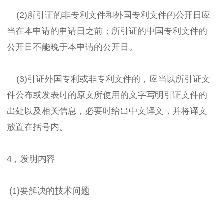
(2)所引证的非专利文件和外国专利文件的公开日应
当在本申请的申请日之前；所引证的中国专利文件的
公开日不能晚于本申请的公开日。
(3)引证外国专利或非专利文件的，应当以所引证文
件公布或发表时的原文所使用的文字写明引证文件的
出处以及相关信息，必要时给出中文译文，并将译文
放置在括号内。
4，发明内容
(1)要解决的技术问题