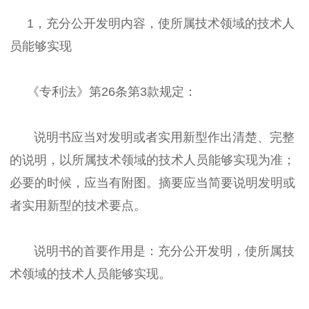
1，充分公开发明内容，使所属技术领域的技术人
员能够实现
《专利法》第26条第3款规定：
说明书应当对发明或者实用新型作出清楚、完整
的说明，以所属技术领域的技术人员能够实现为准；
必要的时候，应当有附图。摘要应当简要说明发明或
者实用新型的技术要点。
说明书的首要作用是：充分公开发明，使所属技
术领域的技术人员能够实现。