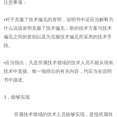
注意事项：
•对于克服了技术偏见的发明，说明书中还应当解释为
什么说该发明克服了技术偏见，新的技术方案与技术
偏见之间的差别以及为克服技术偏见所采用的技术手
段。
•应当指出，凡是所属技术领域的技术人员不能从现有
技术中直接、唯一地得出的有关内容，均应当在说明
书中描述。
3，能够实现
所属技术领域的技术人员能够实现，是指所属技