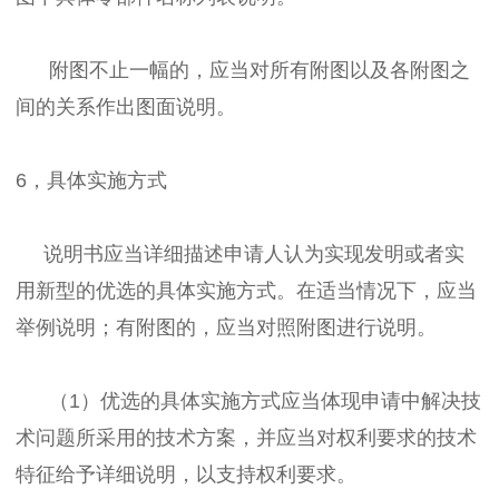
附图不止一幅的，应当对所有附图以及各附图之
间的关系作出图面说明。
6，具体实施方式
说明书应当详细描述申请人认为实现发明或者实
用新型的优选的具体实施方式。在适当情况下，应当
举例说明；有附图的，应当对照附图进行说明。
（1）优选的具体实施方式应当体现申请中解决技
术问题所采用的技术方案，并应当对权利要求的技术
特征给予详细说明，以支持权利要求。