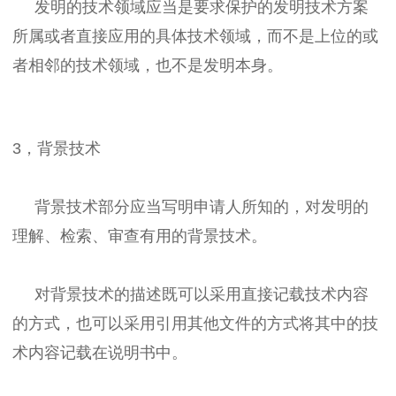
发明的技术领域应当是要求保护的发明技术方案
所属或者直接应用的具体技术领域，而不是上位的或
者相邻的技术领域，也不是发明本身。
3，背景技术
背景技术部分应当写明申请人所知的，对发明的
理解、检索、审查有用的背景技术。
对背景技术的描述既可以采用直接记载技术内容
的方式，也可以采用引用其他文件的方式将其中的技
术内容记载在说明书中。