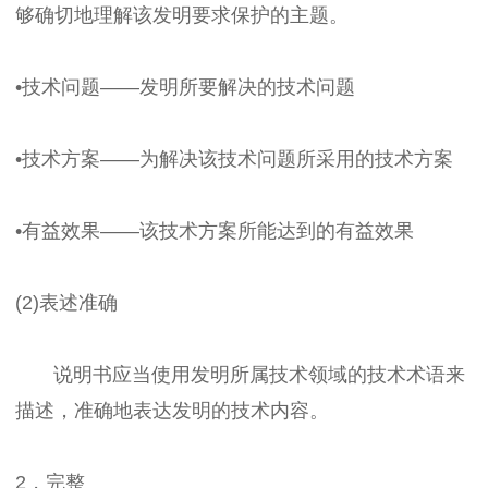
够确切地理解该发明要求保护的主题。
•技术问题——发明所要解决的技术问题
•技术方案——为解决该技术问题所采用的技术方案
•有益效果——该技术方案所能达到的有益效果
(2)表述准确
说明书应当使用发明所属技术领域的技术术语来
描述，准确地表达发明的技术内容。
2，完整