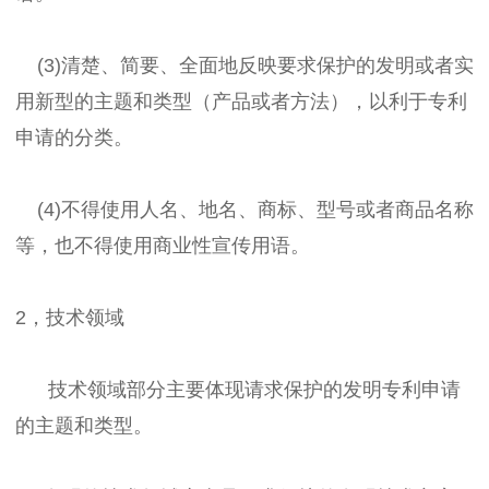
(3)清楚、简要、全面地反映要求保护的发明或者实
用新型的主题和类型（产品或者方法），以利于专利
申请的分类。
(4)不得使用人名、地名、商标、型号或者商品名称
等，也不得使用商业性宣传用语。
2，技术领域
技术领域部分主要体现请求保护的发明专利申请
的主题和类型。