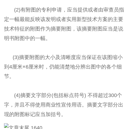
(2)有附图的专利申请，应当提供或者由审查员指
定一幅最能反映该发明或者实用新型技术方案的主要
技术特征的附图作为摘要附图，该摘要附图应当是说
明书附图中的一幅。
(3)摘要附图的大小及清晰度应当保证在该图缩小
到4厘米×6厘米时，仍能清楚地分辨出图中的各个细
节。
(4)摘要文字部分(包括标点符号) 不得超过300个
字，并且不得使用商业性宣传用语。摘要文字部分出
现的附图标记应当加括号。