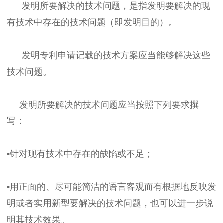
发明所要解决的技术问题，是指发明要解决的现
有技术中存在的技术问题（即发明目的）。
发明专利申请记载的技术方案应当能够解决这些
技术问题。
发明所要解决的技术问题应当按照下列要求撰
写：
•针对现有技术中存在的缺陷或不足；
•用正面的、尽可能简洁的语言客观而有根据地反映发
明或者实用新型要解决的技术问题，也可以进一步说
明其技术效果。