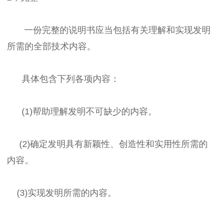
一份完整的说明书应当包括有关理解和实现发明
所需的全部技术内容。
具体包含下列各项内容：
(1)帮助理解发明不可缺少的内容。
(2)确定发明具有新颖性、创造性和实用性所需的
内容。
(3)实现发明所需的内容。