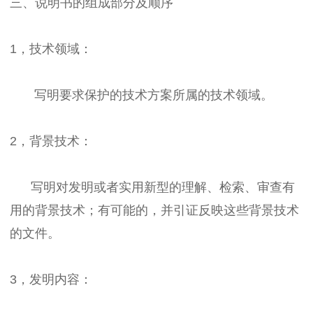
三、说明书的组成部分及顺序
1，技术领域：
写明要求保护的技术方案所属的技术领域。
2，背景技术：
写明对发明或者实用新型的理解、检索、审查有
用的背景技术；有可能的，并引证反映这些背景技术
的文件。
3，发明内容：