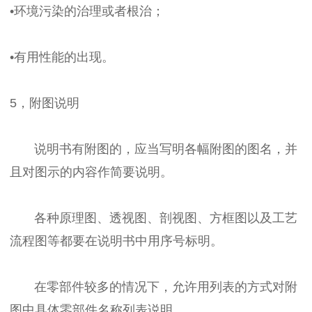
•环境污染的治理或者根治；
•有用性能的出现。
5，附图说明
说明书有附图的，应当写明各幅附图的图名，并
且对图示的内容作简要说明。
各种原理图、透视图、剖视图、方框图以及工艺
流程图等都要在说明书中用序号标明。
在零部件较多的情况下，允许用列表的方式对附
图中具体零部件名称列表说明。