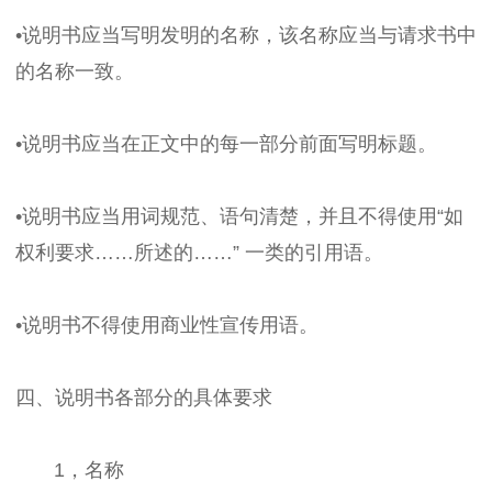
•说明书应当写明发明的名称，该名称应当与请求书中
的名称一致。
•说明书应当在正文中的每一部分前面写明标题。
•说明书应当用词规范、语句清楚，并且不得使用“如
权利要求……所述的……” 一类的引用语。
•说明书不得使用商业性宣传用语。
四、说明书各部分的具体要求
1，名称