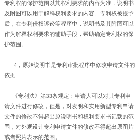
专利权的保护范围以其权利要求的内容为准，说明书
及附图可以用于解释权利要求的内容。专利权被授予
后，在专利侵权诉讼等程序中，说明书及其附图可以
作为解释权利要求的辅助手段，帮助确定专利权的保
护范围。
4，原始说明书是专利审批程序中修改申请文件的
依据
《专利法》第33条规定：申请人可以对其专利申
请文件进行修改，但是，对发明和实用新型专利申请
文件的修改不得超出原说明书和权利要求书记载的范
围，对外观设计专利申请文件的修改不得超出原图片
或者照片表示的范围。