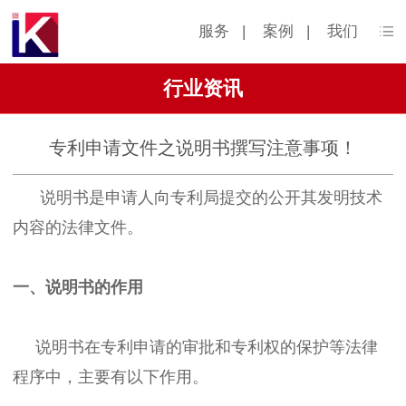
服务
|
案例
|
我们
行业资讯
专利申请文件之说明书撰写注意事项！
说明书是申请人向专利局提交的公开其发明技术
内容的法律文件。
一、说明书的作用
说明书在专利申请的审批和专利权的保护等法律
程序中，主要有以下作用。