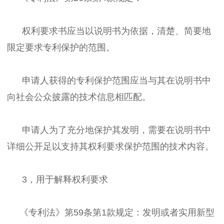
权利要求书应当以说明书为依据，清楚、简要地
限定要求专利保护的范围。
申请人获得的专利保护范围应当与其在说明书中
向社会公众披露的技术信息相匹配。
申请人为了充分地保护其发明，需要在说明书中
详细公开足以支持其权利要求保护范围的技术内容。
3，用于解释权利要求
《专利法》第59条第1款规定：发明或者实用新型