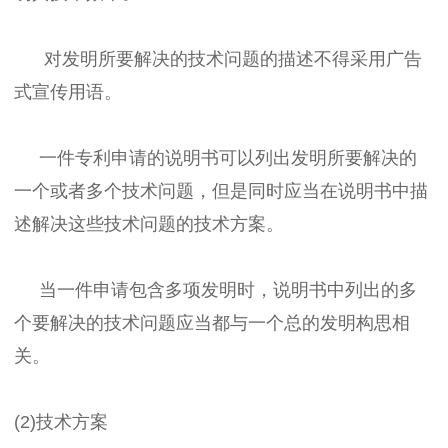
对发明所要解决的技术问题的描述不得采用广告
式宣传用语。
一件专利申请的说明书可以列出发明所要解决的
一个或者多个技术问题，但是同时应当在说明书中描
述解决这些技术问题的技术方案。
当一件申请包含多项发明时，说明书中列出的多
个要解决的技术问题应当都与一个总的发明构思相
关。
(2)技术方案