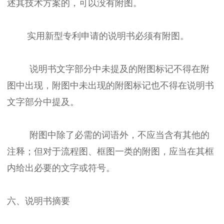
述其技术方案的，可以没有附图。
实用新型专利申请的说明书必须有附图。
说明书文字部分中未提及的附图标记不得在附
图中出现，附图中未出现的附图标记也不得在说明书
文字部分中提及。
附图中除了必需的词语外，不应当含有其他的
注释；但对于流程图、框图一类的附图，应当在其框
内给出必要的文字或符号。
六、说明书摘要