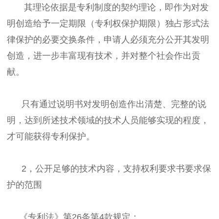
其理论依据是专利制度的契约理论，即作为对发
明创造给予一定期限（专利权保护期限）独占形式法
律保护的必要交换条件，申请人必须充分公开其发明
创造，进一步丰富现有技术，并对整个社会作出贡
献。
只有通过说明书对发明创造作出清楚、完整的说
明，达到所述技术领域的技术人员能够实现的程度，
才可能获得专利保护。
2，公开足够的技术内容，支持权利要求书要求保
护的范围
《专利法》第26条第4款规定：