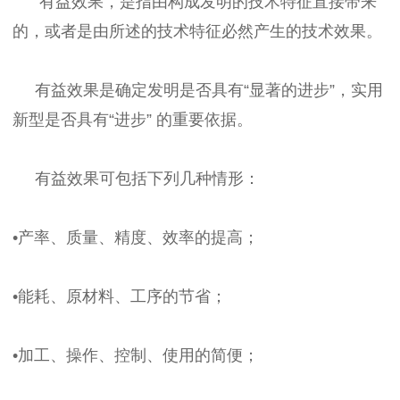
有益效果，是指由构成发明的技术特征直接带来
的，或者是由所述的技术特征必然产生的技术效果。
有益效果是确定发明是否具有“显著的进步”，实用
新型是否具有“进步” 的重要依据。
有益效果可包括下列几种情形：
•产率、质量、精度、效率的提高；
•能耗、原材料、工序的节省；
•加工、操作、控制、使用的简便；