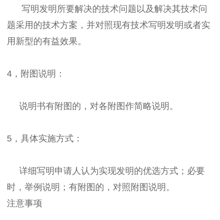
写明发明所要解决的技术问题以及解决其技术问
题采用的技术方案，并对照现有技术写明发明或者实
用新型的有益效果。
4，附图说明：
说明书有附图的，对各附图作简略说明。
5，具体实施方式：
详细写明申请人认为实现发明的优选方式；必要
时，举例说明；有附图的，对照附图说明。
注意事项