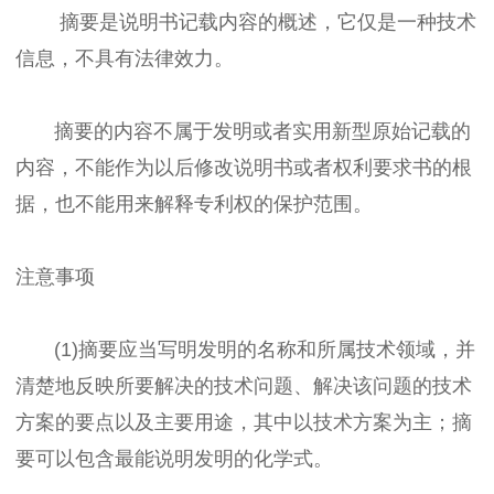
摘要是说明书记载内容的概述，它仅是一种技术
信息，不具有法律效力。
摘要的内容不属于发明或者实用新型原始记载的
内容，不能作为以后修改说明书或者权利要求书的根
据，也不能用来解释专利权的保护范围。
注意事项
(1)摘要应当写明发明的名称和所属技术领域，并
清楚地反映所要解决的技术问题、解决该问题的技术
方案的要点以及主要用途，其中以技术方案为主；摘
要可以包含最能说明发明的化学式。