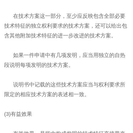
在技术方案这一部分，至少应反映包含全部必要
技术特征的独立权利要求的技术方案，还可以给出包
含其他附加技术特征的进一步改进的技术方案。
如果一件申请中有几项发明，应当用独立的自热
段说明每项发明的技术方案。
说明书中记载的这些技术方案应当与权利要求所
限定的相应技术方案的表述相一致。
(3)有益效果