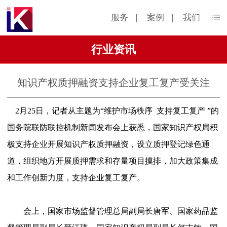
服务
|
案例
|
我们
行业资讯
知识产权质押融资支持企业复工复产受关注
2月25日，记者从主题为
“
维护市场秩序
支持复工复产
”
的
国务院联防联控机制新闻发布会上获悉，国家知识产权局积
极支持企业开展知识产权质押融资，设立质押登记绿色通
道，组织地方开展质押需求和存量项目摸排，加大政策集成
和工作创新力度，支持企业复工复产。
会上，国家市场监督管理总局副局长唐军、国家药品监