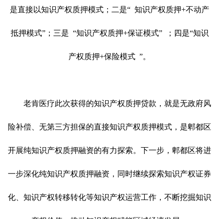
是直接以知识产权质押模式；二是
“
知识产权质押
+不动产
抵押模式
”
；三是
“
知识产权质押
+保证模式
”
；四是
“
知识
产权质押
+保险模式
”
。
老肯医疗此次获得的知识产权质押贷款，就是无政府风
险补偿、无第三方担保的直接知识产权质押模式，是郫都区
开展纯知识产权质押融资的有力探索。下一步，郫都区将进
一步深化纯知识产权质押融资，同时继续探索知识产权证券
化、知识产权转移转化等知识产权运营工作，不断挖掘知识