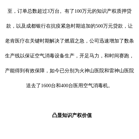
至，订单总数超过3万台。有了100万元的知识产权质押贷
款，以及成都银行在抗疫紧急时期追加的500万元贷款，让
老肯医疗在关键时期解决了燃眉之急，公司迅速增加了数条
生产线以保证空气消毒设备生产，开足马力，和时间赛跑，
产能得到有效保障，如今已分别为火神山医院和雷神山医院
送去了1600台和400台医用空气消毒机。
凸显知识产权价值