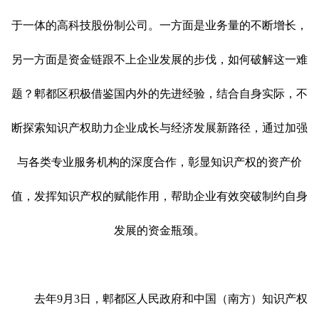
于一体的高科技股份制公司。一方面是业务量的不断增长，
另一方面是资金链跟不上企业发展的步伐，如何破解这一难
题？郫都区积极借鉴国内外的先进经验，结合自身实际，不
断探索知识产权助力企业成长与经济发展新路径，通过加强
与各类专业服务机构的深度合作，彰显知识产权的资产价
值，发挥知识产权的赋能作用，帮助企业有效突破制约自身
发展的资金瓶颈。
去年
9月3日，郫都区人民政府和中国（南方）知识产权