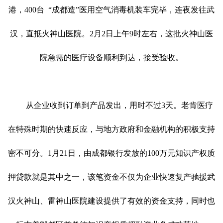
港，400台
“
成都造
”
医用空气消毒机装车完毕，连夜发往武
汉，直抵火神山医院。
2月2日上午9时左右，这批火神山医
院急需的医疗设备顺利到达，接受验收。
从企业收到订单到产品发出，用时不过
3天。老肯医疗
在特殊时期的快速反应，与地方政府和金融机构的积极支持
密不可分。1月21日，由成都银行发放的100万元知识产权质
押贷款就是其中之一，该笔资金不仅为企业快速复产驰援武
汉火神山、雷神山医院建设提供了有效的资金支持，同时也