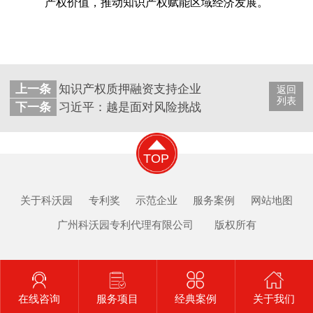
产权价值，推动知识产权赋能区域经济发展。
上一条
知识产权质押融资支持企业复工复产受关注
返回
列表
下一条
习近平：越是面对风险挑战，越要稳住农业
TOP
关于科沃园
专利奖
示范企业
服务案例
网站地图
广州科沃园专利代理有限公司 版权所有
在线咨询
服务项目
经典案例
关于我们