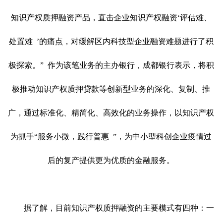
知识产权质押融资产品，直击企业知识产权融资
‘
评估难、
处置难
’
的痛点，对缓解区内科技型企业融资难题进行了积
极探索。
”
作为该笔业务的主办银行，成都银行表示，将积
极推动知识产权质押贷款等创新型业务的深化、复制、推
广，通过标准化、精简化、高效化的业务操作，以知识产权
为抓手
“
服务小微，践行普惠
”
，为中小型科创企业疫情过
后的复产提供更为优质的金融服务。
据了解，目前知识产权质押融资的主要模式有四种：一