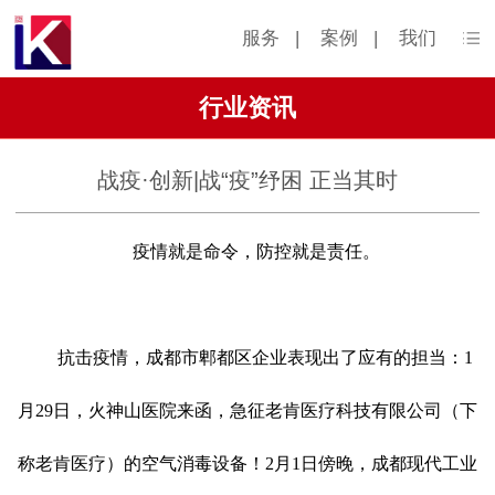
服务
|
案例
|
我们
行业资讯
战疫·创新|战“疫”纾困 正当其时
疫情就是命令，防控就是责任。
抗击疫情，成都市郫都区企业表现出了应有的担当：
1
月29日，火神山医院来函，急征老肯医疗科技有限公司（下
称老肯医疗）的空气消毒设备！2月1日傍晚，成都现代工业