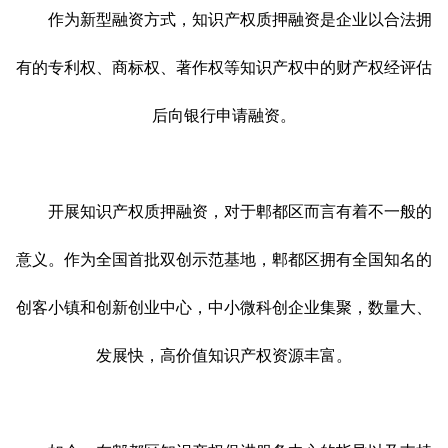
作为新型融资方式，知识产权质押融资是企业以合法拥
有的专利权、商标权、著作权等知识产权中的财产权经评估
后向银行申请融资。
开展知识产权质押融资，对于郫都区而言有着不一般的
意义。作为全国首批双创示范基地，郫都区拥有全国知名的
创客小镇和创新创业中心，中小微科创企业集聚，数量大、
发展快，高价值知识产权资源丰富。