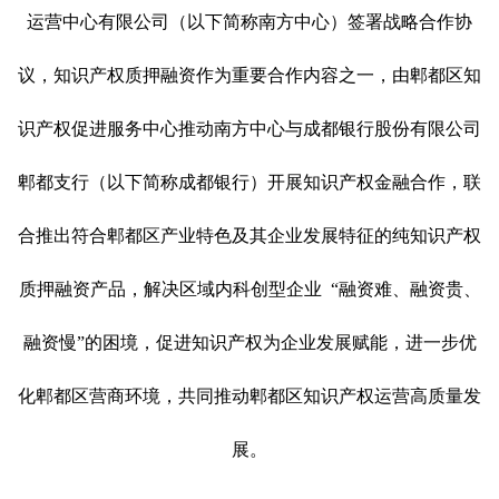
运营中心有限公司（以下简称南方中心）签署战略合作协
议，知识产权质押融资作为重要合作内容之一，由郫都区知
识产权促进服务中心推动南方中心与成都银行股份有限公司
郫都支行（以下简称成都银行）开展知识产权金融合作，联
合推出符合郫都区产业特色及其企业发展特征的纯知识产权
质押融资产品，解决区域内科创型企业
“
融资难、融资贵、
融资慢
”
的困境，促进知识产权为企业发展赋能，进一步优
化郫都区营商环境，共同推动郫都区知识产权运营高质量发
展。