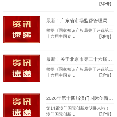
【详情】
最新！广东省市场监督管理局关于第二十六届中国专利奖拟正式推荐项目的公示
根据《国家知识产权局关于评选第二
十六届中国专…
【详情】
最新！关于北京市第二十六届中国专利奖拟正式推荐项目的公示
根据《国家知识产权局关于评选第二
十六届中国专…
【详情】
2026年第十四届澳门国际创新发明展来啦！
第14届澳门国际创新发明展来啦！
澳门国际创新…
【详情】