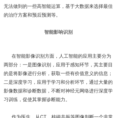
无法做到的一些高智能运算，基于大数据来选择最佳
的治疗方案和预后预测等。
智能影响识别
在智能影像识别方面，人工智能的应用主要分为
两部分：一是图像识别，应用于感知环节，其主要目
的是将影像进行分析，获取一些有价值意义的信息；
二是深度学习，应用于学习和分析环节，通过大量的
影像数据和诊断数据，不断对神经元网络进行深度学
习训练，促使其掌握诊断能力。
作为医生，从CT、核磁共振等图像判断一个非常