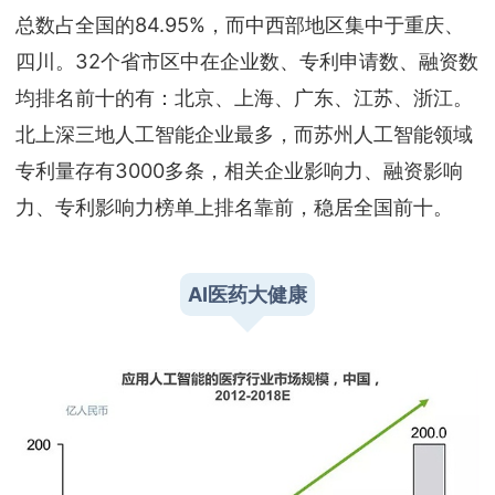
总数占全国的84.95%，而中西部地区集中于重庆、
四川。32个省市区中在企业数、专利申请数、融资数
均排名前十的有：北京、上海、广东、江苏、浙江。
北上深三地人工智能企业最多，而苏州人工智能领域
专利量存有3000多条，相关企业影响力、融资影响
力、专利影响力榜单上排名靠前，稳居全国前十。
AI
医药大健康