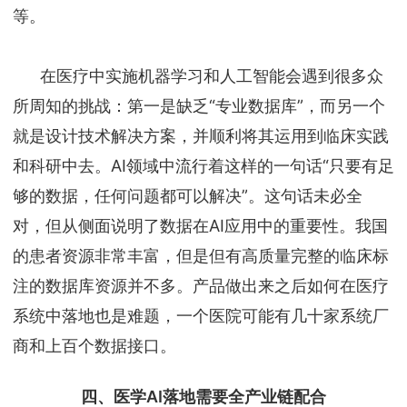
等。
在医疗中实施机器学习和人工智能会遇到很多众
所周知的挑战：第一是缺乏“专业数据库”，而另一个
就是设计技术解决方案，并顺利将其运用到临床实践
和科研中去。AI领域中流行着这样的一句话“只要有足
够的数据，任何问题都可以解决”。这句话未必全
对，但从侧面说明了数据在AI应用中的重要性。我国
的患者资源非常丰富，但是但有高质量完整的临床标
注的数据库资源并不多。产品做出来之后如何在医疗
系统中落地也是难题，一个医院可能有几十家系统厂
商和上百个数据接口。
四、医学AI落地需要全产业链配合