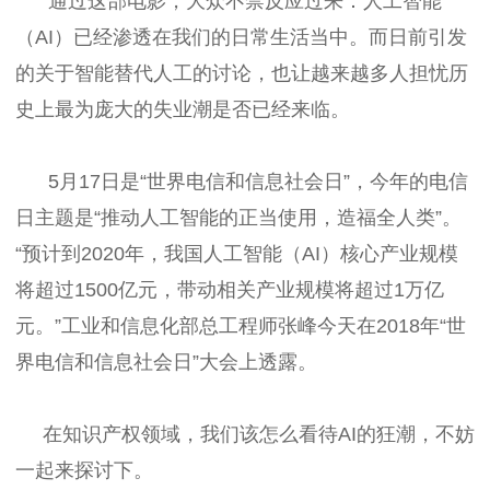
通过这部电影，大众不禁反应过来：人工智能
（AI）已经渗透在我们的日常生活当中。而日前引发
的关于智能替代人工的讨论，也让越来越多人担忧历
史上最为庞大的失业潮是否已经来临。
5月17日是“世界电信和信息社会日”，今年的电信
日主题是“推动人工智能的正当使用，造福全人类”。
“预计到2020年，我国人工智能（AI）核心产业规模
将超过1500亿元，带动相关产业规模将超过1万亿
元。”工业和信息化部总工程师张峰今天在2018年“世
界电信和信息社会日”大会上透露。
在知识产权领域，我们该怎么看待AI的狂潮，不妨
一起来探讨下。