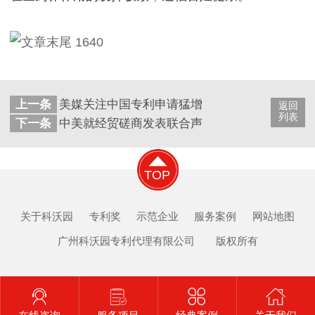
上一条
美媒关注中国专利申请猛增：部分领域超美国
返回
列表
下一条
中美就经贸磋商发表联合声明：双方高度重视知
TOP
关于科沃园
专利奖
示范企业
服务案例
网站地图
广州科沃园专利代理有限公司 版权所有