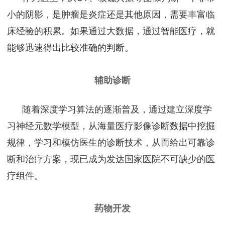
小的阴影，是肿瘤是炎症还是其他原因，需要丰富临
床经验的积累。如果通过大数据，通过智能医疗，就
能够迅速得出比较准确的判断。
辅助诊断
随着深度学习算法的逐渐普及，通过建立深度学
习神经元数学模型，从海量医疗影像诊断数据中挖掘
规律，学习和模仿医生的诊断技术，从而给出可靠诊
断和治疗方案，现已成为发达国家医院不可缺少的医
疗组件。
药物开发