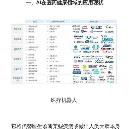
一、AI在医药健康领域的应用现状
医疗机器人
它将代替医生诊断某些疾病或做出人类大脑本身