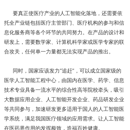
要真正使医疗产业的人工智能化落地，还需要依
托全产业链包括医疗主管部门、医疗机构的参与和信
息化服务商等各个环节的共同努力。在产品的设计和
研发上，需要数学家、计算机科学家或医学专家的联
合攻关，任何单一力量都无法实现产品的推出。
同时，国家应该发力“追赶”，可以成立国家级的
医学人工智能工程中心，由国内在医学、药学、信息
技术专业具备一流水平的综合性高等院校牵头，吸引
大数据应用企业、人工智能开发企业、药品研发企业
等共同参与，加速研发更多适用于国人的人工智能医
学系统，满足我国医疗领域的应用需求。让人工智能
在医药界作用的发挥极致，造福百姓健康。