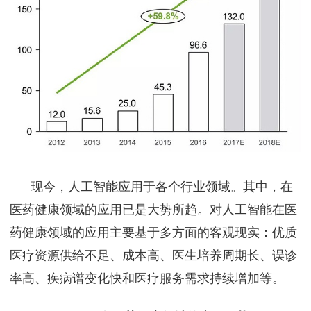
现今，人工智能应用于各个行业领域。其中，在
医药健康领域的应用已是大势所趋。对人工智能在医
药健康领域的应用主要基于多方面的客观现实：优质
医疗资源供给不足、成本高、医生培养周期长、误诊
率高、疾病谱变化快和医疗服务需求持续增加等。