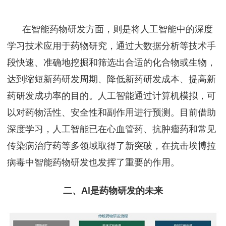
在智能药物研发方面，则是将人工智能中的深度
学习技术应用于药物研究，通过大数据分析等技术手
段快速、准确地挖掘和筛选出合适的化合物或生物，
达到缩短新药研发周期、降低新药研发成本、提高新
药研发成功率的目的。人工智能通过计算机模拟，可
以对药物活性、安全性和副作用进行预测。目前借助
深度学习，人工智能已在心血管药、抗肿瘤药和常见
传染病治疗药等多领域取得了新突破，在抗击埃博拉
病毒中智能药物研发也发挥了重要的作用。
二、AI是药物研发的未来