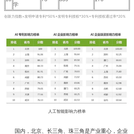
学
创新力指数=发明申请专利*50%+发明专利授权*30%+专利授权通过率*20%
人工智能影响力榜单
国内，北京、长三角、珠三角是产业重心，企业