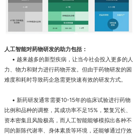
人工智能对药物研发的助力包括：
• 越来越多的新型疾病，让当今社会投入更多的人
力、物力和财力进行药物开发。但由于药物研发的困
难度和耗时导致药企急需更快速有效的研发方式。
• 新药研发通常需要10-15年的临床试验进行药物
比例和品种的调整，其成功率不足15%，繁复冗长、
资本密集且风险极高，而人工智能能够模拟出各种不
同的新陈代谢率、身体素质等环境，还能够通过疗效