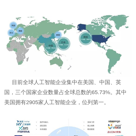
目前全球人工智能企业集中在美国、中国、英
国，三个国家企业数量占全球总数的65.73%。其中
美国拥有2905家人工智能企业，位列第一。