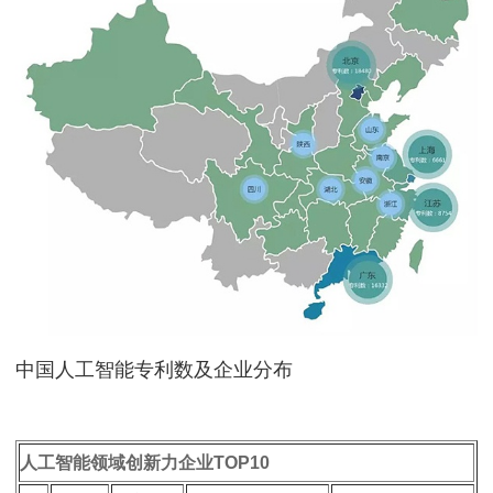
中国人工智能专利数及企业分布
人工智能领域创新力企业TOP10