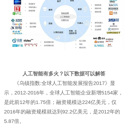
人工智能有多火？以下数据可以解答
《乌镇指数:全球人工智能发展报告2017》显
示，2012-2016年，全球人工智能企业新增5154家，
是此前12年的1.75倍；融资规模达224亿美元，仅
2016年的融资规模就达到92.2亿美元，是2012年的
5.87倍。