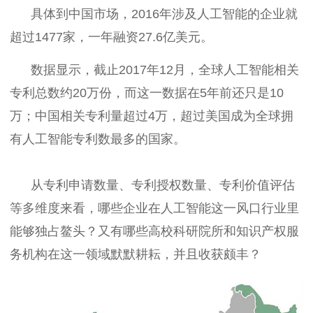
具体到中国市场，2016年涉及人工智能的企业就
超过1477家，一年融资27.6亿美元。
数据显示，截止2017年12月，全球人工智能相关
专利总数约20万份，而这一数据在5年前还只是10
万；中国相关专利量超过4万，超过美国成为全球拥
有人工智能专利数最多的国家。
从专利申请数量、专利授权数量、专利价值评估
等多维度来看，哪些企业在人工智能这一风口行业里
能够独占鳌头？又有哪些高校科研院所和知识产权服
务机构在这一领域默默耕耘，并且收获颇丰？