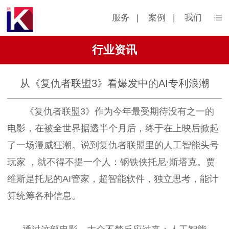
服务
|
案例
|
我们
行业资讯
从《复仇者联盟3》看爆发中的AI专利浪潮
《复仇者联盟3》作为今年最受期待没有之一的
电影，在被全世界据透半个月后，终于在上映后掀起
了一场漫威狂潮。说到复仇者联盟里的人工智能头号
玩家 ，就不得不提一个人：钢铁侠托尼·斯塔克。贾
维斯是托尼的AI管家，超智能软件，独立思考，能计
算统筹各种信息。