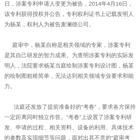
日，涉案专利申请人变更为被告，2014年4月16日，
该专利获得授权并公告，专利权利证书上记载发明人
为杨某，权利人为被告麦澜德公司。
庭审中，杨某自称是相关领域的专家，涉案专利
是其自己研发的智力成果。为查明涉案专利的实际发
明人，法院要求杨某当庭绘制涉案专利设计图，杨某
的绘制图粗糙简单，无法达到相关领域专业要求和能
力。
法庭还发放了提前准备好的“考卷”，要求各方保持
一定距离同时独立作答。“考卷”上设置了涉案专利研
发、申请的过程、相关资料、设备的利用、具体技术
的参数及实现细节等问题，面对出其不意的“庭审考