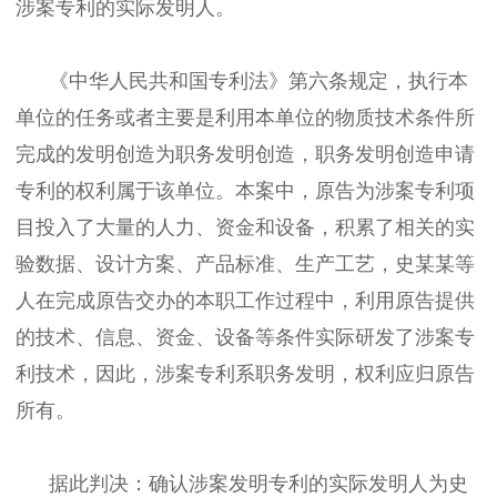
涉案专利的实际发明人。
《中华人民共和国专利法》第六条规定，执行本
单位的任务或者主要是利用本单位的物质技术条件所
完成的发明创造为职务发明创造，职务发明创造申请
专利的权利属于该单位。本案中，原告为涉案专利项
目投入了大量的人力、资金和设备，积累了相关的实
验数据、设计方案、产品标准、生产工艺，史某某等
人在完成原告交办的本职工作过程中，利用原告提供
的技术、信息、资金、设备等条件实际研发了涉案专
利技术，因此，涉案专利系职务发明，权利应归原告
所有。
据此判决：确认涉案发明专利的实际发明人为史