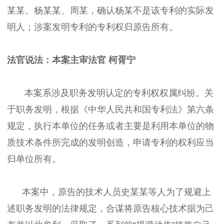
某某、杨某某、周某，确认杨某不是该专利的实际发
明人；涉案发明专利的专利权归原告所有。
法官说法：
本案主审法官 柯胥宁
本案系涉及职务发明认定的专利权权属纠纷。关
于职务发明，根据《中华人民共和国专利法》第六条
规定，执行本单位的任务或者主要是利用本单位的物
质技术条件所完成的发明创造，申请专利的权利应当
归单位所有。
本案中，原告的技术人员史某某等人为了规避上
述职务发明的法律规定，合谋将原告核心技术据为己