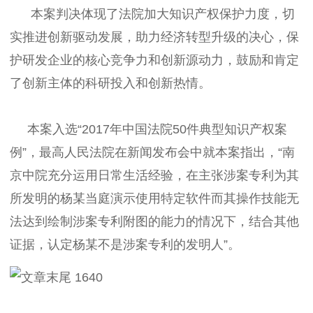
本案判决体现了法院加大知识产权保护力度，切
实推进创新驱动发展，助力经济转型升级的决心，保
护研发企业的核心竞争力和创新源动力，鼓励和肯定
了创新主体的科研投入和创新热情。
本案入选“2017年中国法院50件典型知识产权案
例”，最高人民法院在新闻发布会中就本案指出，“南
京中院充分运用日常生活经验，在主张涉案专利为其
所发明的杨某当庭演示使用特定软件而其操作技能无
法达到绘制涉案专利附图的能力的情况下，结合其他
证据，认定杨某不是涉案专利的发明人”。