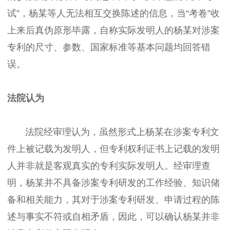
试”，杨某等人无法相互交换陈述的信息，当“考卷”收
上来后真伪原形毕露，自称实际发明人的杨某对涉案
专利的尺寸、参数、国家标准等基本问题均回答错
误。
法院认为
法院经审理认为，虽然形式上杨某在涉案专利文
件上被记载为发明人，但专利权利证书上记载的发明
人并非就是客观真实的专利实际发明人。经审理查
明，杨某并不具备涉案专利研发的工作经验、知识储
备和相关能力，其对于涉案专利研发、申请过程的陈
述与事实不符或自相矛盾，因此，可以确认杨某并非