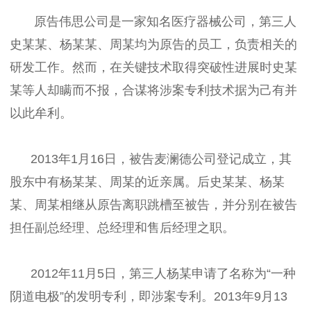
原告伟思公司是一家知名医疗器械公司，第三人
史某某、杨某某、周某均为原告的员工，负责相关的
研发工作。然而，在关键技术取得突破性进展时史某
某等人却瞒而不报，合谋将涉案专利技术据为己有并
以此牟利。
2013年1月16日，被告麦澜德公司登记成立，其
股东中有杨某某、周某的近亲属。后史某某、杨某
某、周某相继从原告离职跳槽至被告，并分别在被告
担任副总经理、总经理和售后经理之职。
2012年11月5日，第三人杨某申请了名称为“一种
阴道电极”的发明专利，即涉案专利。2013年9月13