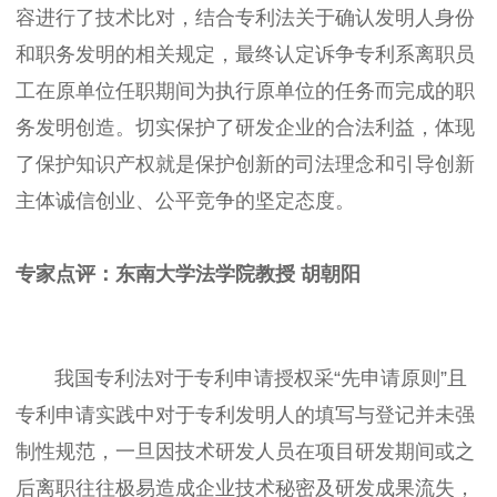
容进行了技术比对，结合专利法关于确认发明人身份
和职务发明的相关规定，最终认定诉争专利系离职员
工在原单位任职期间为执行原单位的任务而完成的职
务发明创造。切实保护了研发企业的合法利益，体现
了保护知识产权就是保护创新的司法理念和引导创新
主体诚信创业、公平竞争的坚定态度。
专家点评：
东南大学法学院教授 胡朝阳
我国专利法对于专利申请授权采“先申请原则”且
专利申请实践中对于专利发明人的填写与登记并未强
制性规范，一旦因技术研发人员在项目研发期间或之
后离职往往极易造成企业技术秘密及研发成果流失，