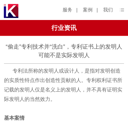
服务
|
案例
|
我们
行业资讯
“偷走”专利技术并“洗白”，专利证书上的发明人
可能不是实际发明人
专利法所称的发明人或设计人，是指对发明创造
的实质性特点作出创造性贡献的人。专利权利证书所
记载的发明人仅是名义上的发明人，并不具有证明实
际发明人的当然效力。
基本案情