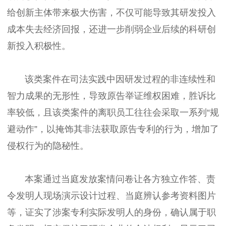
给创新主体带来极大伤害，不仅可能导致其研发投入
成本失去经济回报，还进一步削弱企业后续的科研创
新投入积极性。
该类案件在司法实践中因研发过程的非连续性和
智力成果的无形性，导致原告举证维权困难，胜诉比
率较低，且该类案件的离职员工往往会采取一系列“规
避动作”，以掩饰其非法获取原告专利的行为，增加了
侵权行为的隐秘性。
本案通过当庭发放案情问卷让各方独立作答、责
令发明人现场演示设计过程、当庭辨认参考资料图片
等，证实了涉案专利实际发明人的身份，确认属于职