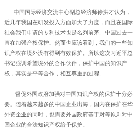
中国国际经济交流中心副总经济师徐洪才认为，
近几年我国在研发投入方面加大了力度，而且在国际
社会我们申请的专利技术也是名列前茅。中国过去一
直在加强产权保护。然而也应该看到，我们的一些知
识产权在境外没有得到有效保护。所以这次习近平总
书记强调希望境外的合作伙伴，保护中国的知识产
权，其实是平等合作，相互尊重的过程。
督促外国政府加强对中国知识产权的保护十分必
要。随着越来越多的中国企业出海，国内在保护在华
外资企业的同时，也需要外国政府基于对等原则对中
国企业的合法知识产权给予保护。