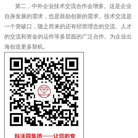
第二，中外企业技术交流合作会增多。这是企业
自身发展的需求，也是鼓励创新的需求。技术交流是
一个突破口，随之而来的还有经营理念的交流、人才
的交流和资金的运作等多层面的广泛合作。为企业出
海创造更多契机。