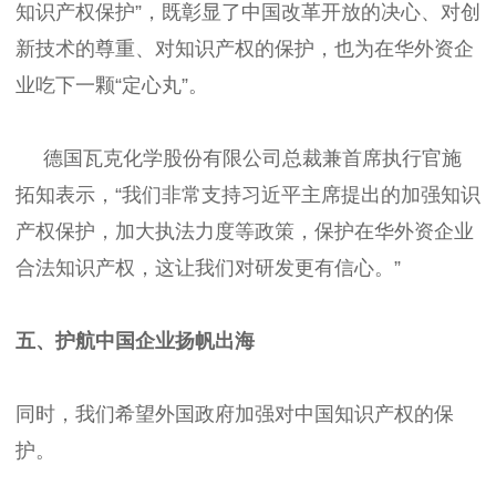
知识产权保护”，既彰显了中国改革开放的决心、对创
新技术的尊重、对知识产权的保护，也为在华外资企
业吃下一颗“定心丸”。
德国瓦克化学股份有限公司总裁兼首席执行官施
拓知表示，“我们非常支持习近平主席提出的加强知识
产权保护，加大执法力度等政策，保护在华外资企业
合法知识产权，这让我们对研发更有信心。”
五、护航中国企业扬帆出海
同时，我们希望外国政府加强对中国知识产权的保
护。