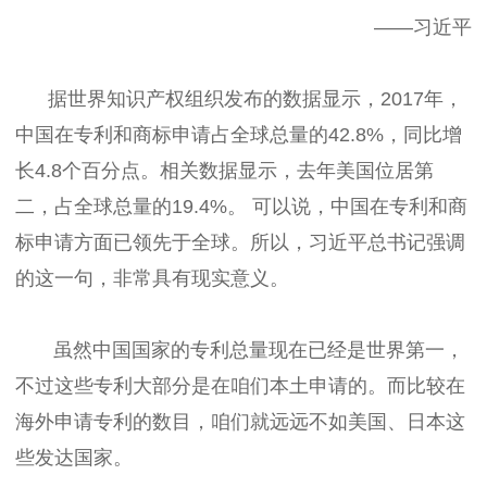
——习近平
据世界知识产权组织发布的数据显示，2017年，
中国在专利和商标申请占全球总量的42.8%，同比增
长4.8个百分点。相关数据显示，去年美国位居第
二，占全球总量的19.4%。 可以说，中国在专利和商
标申请方面已领先于全球。所以，习近平总书记强调
的这一句，非常具有现实意义。
虽然中国国家的专利总量现在已经是世界第一，
不过这些专利大部分是在咱们本土申请的。而比较在
海外申请专利的数目，咱们就远远不如美国、日本这
些发达国家。