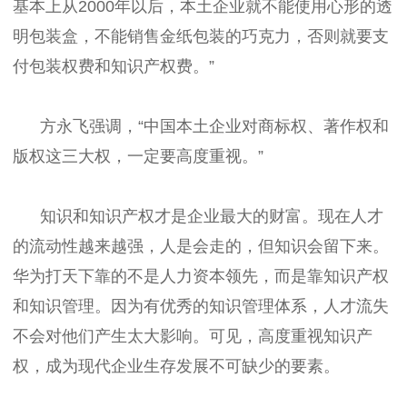
基本上从2000年以后，本土企业就不能使用心形的透
明包装盒，不能销售金纸包装的巧克力，否则就要支
付包装权费和知识产权费。”
方永飞强调，“中国本土企业对商标权、著作权和
版权这三大权，一定要高度重视。”
知识和知识产权才是企业最大的财富。现在人才
的流动性越来越强，人是会走的，但知识会留下来。
华为打天下靠的不是人力资本领先，而是靠知识产权
和知识管理。因为有优秀的知识管理体系，人才流失
不会对他们产生太大影响。可见，高度重视知识产
权，成为现代企业生存发展不可缺少的要素。