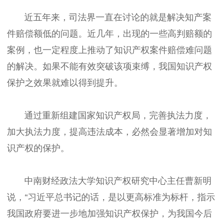
近五年来，司法界一直在讨论的就是解决知产案
件赔偿额低的问题。近几年，出现的一些高判赔额的
案例，也一定程度上推动了知识产权案件赔偿难问题
的解决。如果不能有效突破该项束缚，我国知识产权
保护之效果就难以得到提升。
通过重新组建国家知识产权局，完善执法力度，
加大执法力度，提高违法成本，必然会显著增加对知
识产权的保护。
中南财经政法大学知识产权研究中心主任曹新明
说，“习近平总书记的话，是以更高标准为标杆，指示
我国政府要进一步地加强知识产权保护，为我国今后