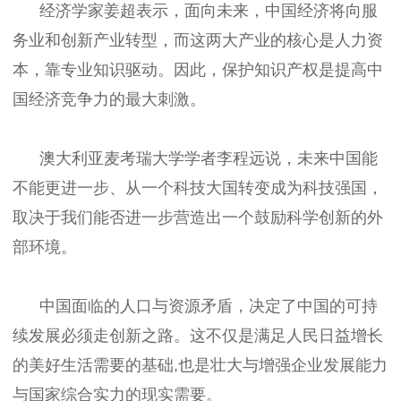
经济学家姜超表示，面向未来，中国经济将向服
务业和创新产业转型，而这两大产业的核心是人力资
本，靠专业知识驱动。因此，保护知识产权是提高中
国经济竞争力的最大刺激。
澳大利亚麦考瑞大学学者李程远说，未来中国能
不能更进一步、从一个科技大国转变成为科技强国，
取决于我们能否进一步营造出一个鼓励科学创新的外
部环境。
中国面临的人口与资源矛盾，决定了中国的可持
续发展必须走创新之路。这不仅是满足人民日益增长
的美好生活需要的基础,也是壮大与增强企业发展能力
与国家综合实力的现实需要。