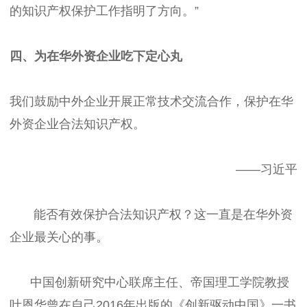
的知识产权保护工作指明了方向。”
四、为在华外资企业吃下定心丸
我们鼓励中外企业开展正常技术交流合作，保护在华
外资企业合法知识产权。
——习近平
能否有效保护合法知识产权？这一直是在华外资
企业最关心的事。
中国创新研究中心联席主任、帝国理工学院教授
叶恩华曾在自己2016年出版的《创新驱动中国》一书