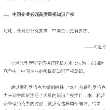
二、中国企业必须高度重视知识产权
对此，外资企业有要求，中国企业更有要求。
——习近平
香港光华管理学院执行院长方永飞认为，在国际
竞争中，中国企业必须提高知识产权意识。
他以费列罗巧克力举例解释，“20年前费列罗巧克
力来到中国后注册了大量的知识产权类目，本土私营
企业做巧克力的时候，就没有这样周全细致。结果，