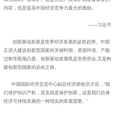
内容，也是提高中国经济竞争力最大的激励。
——习近平
创新驱动发展是世界经济发展的必然趋势。中国
正进入建设创新型国家的关键时期，资源环境、产能
过剩等瓶颈凸显。创新驱动发展既是形势所迫,又是构
建创新型国家的必由之路。
中国国际经济交流中心副总经济师徐洪才说，“我
们保护知识产权，其实就是保护创新，这是我们自身
经济可持续发展的一种现实的客观需要。”