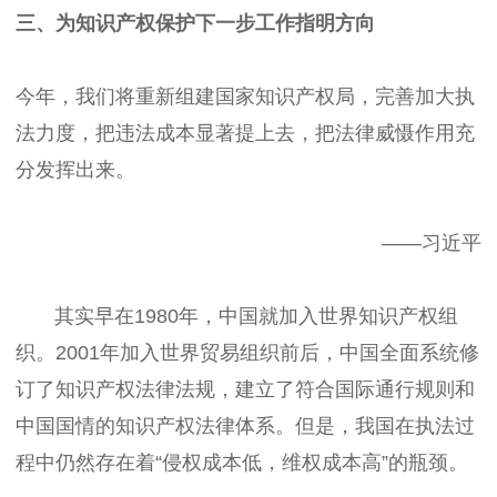
三、为知识产权保护下一步工作指明方向
今年，我们将重新组建国家知识产权局，完善加大执
法力度，把违法成本显著提上去，把法律威慑作用充
分发挥出来。
——习近平
其实早在1980年，中国就加入世界知识产权组
织。2001年加入世界贸易组织前后，中国全面系统修
订了知识产权法律法规，建立了符合国际通行规则和
中国国情的知识产权法律体系。但是，我国在执法过
程中仍然存在着“侵权成本低，维权成本高”的瓶颈。