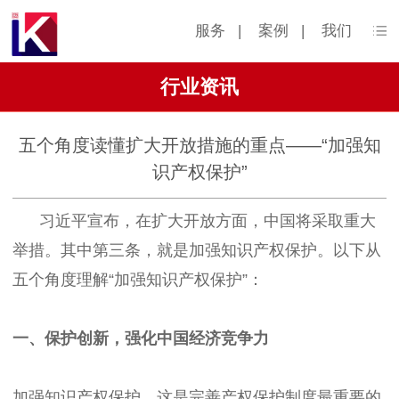
服务
|
案例
|
我们
行业资讯
五个角度读懂扩大开放措施的重点——“加强知
识产权保护”
习近平宣布，在扩大开放方面，中国将采取重大
举措。其中第三条，就是加强知识产权保护。以下从
五个角度理解“加强知识产权保护”：
一、保护创新，强化中国经济竞争力
加强知识产权保护。这是完善产权保护制度最重要的