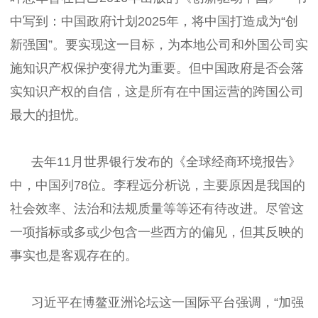
中写到：中国政府计划2025年，将中国打造成为“创
新强国”。要实现这一目标，为本地公司和外国公司实
施知识产权保护变得尤为重要。但中国政府是否会落
实知识产权的自信，这是所有在中国运营的跨国公司
最大的担忧。
去年11月世界银行发布的《全球经商环境报告》
中，中国列78位。李程远分析说，主要原因是我国的
社会效率、法治和法规质量等等还有待改进。尽管这
一项指标或多或少包含一些西方的偏见，但其反映的
事实也是客观存在的。
习近平在博鳌亚洲论坛这一国际平台强调，“加强