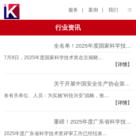
服务
|
案例
|
我们
行业资讯
全名单！2025年度国家科学技术奖，公布
7月8日，2025年度国家科学技术奖在京揭晓…
【详情】
关于开展中国安全生产协会第七届安全科学技术奖评奖工作的通知
各有关单位、人员：为实施“科技兴安”战略，推…
【详情】
重磅！2025年度广东省科学技术奖拟奖公示
2025年度广东省科学技术奖评审工作已经结束…