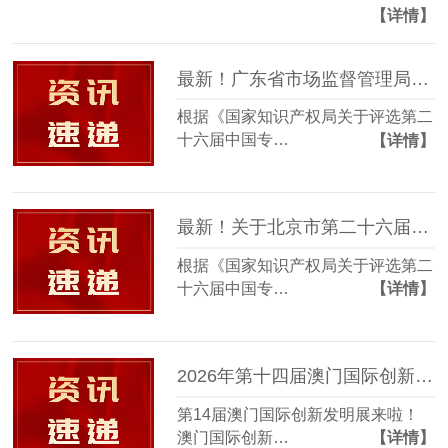
【详情】
最新！广东省市场监督管理局关于第二十六届中国专利奖拟正式推荐项目的公示
根据《国家知识产权局关于评选第二
十六届中国专…
【详情】
最新！关于北京市第二十六届中国专利奖拟正式推荐项目的公示
根据《国家知识产权局关于评选第二
十六届中国专…
【详情】
2026年第十四届澳门国际创新发明展来啦！
第14届澳门国际创新发明展来啦！
澳门国际创新…
【详情】